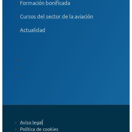
Formación bonificada
Cursos del sector de la aviación
Actualidad
Aviso legal
Política de cookies