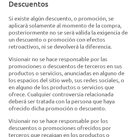
Descuentos
Si existe algún descuento, o promoción, se
aplicará solamente al momento de la compra,
posteriormente no se será válida la exigencia de
un descuento o promoción con efectos
retroactivos, ni se devolverá la diferencia.
Visionair no se hace responsable por las
promociones o descuentos de terceros en sus
productos o servicios, anunciadas en alguno de
los espacios del sitio web, sus redes sociales, o
en alguno de los productos o servicios que
ofrece. Cualquier controversia relacionada
deberá ser tratada con la persona que haya
ofrecido dicha promoción o descuento.
Visionair no se hace responsable por los
descuentos o promociones ofrecidos por
terceros que recaigan en los productos o