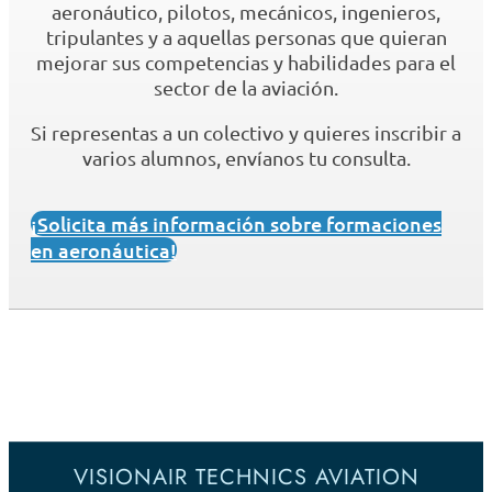
aeronáutico, pilotos, mecánicos, ingenieros,
tripulantes y a aquellas personas que quieran
mejorar sus competencias y habilidades para el
sector de la aviación.
Si representas a un colectivo y quieres inscribir a
varios alumnos, envíanos tu consulta.
¡Solicita más información sobre formaciones
en aeronáutica!
VISIONAIR TECHNICS AVIATION