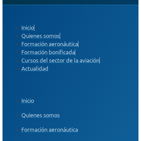
Inicio
Quienes somos
Formación aeronáutica
Formación bonificada
Cursos del sector de la aviación
Actualidad
Inicio
Quienes somos
Formación aeronáutica