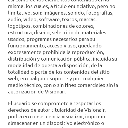
misma, los cuales, a título enunciativo, pero no
limitativo, son: imágenes, sonido, fotografías,
audio, vídeo, software, textos, marcas,
logotipos, combinaciones de colores,
estructura, diseño, selección de materiales
usados, programas necesarios para su
funcionamiento, acceso y uso, quedando
expresamente prohibida la reproducción,
distribución y comunicación pública, incluida su
modalidad de puesta a disposición, de la
totalidad o parte de los contenidos del sitio
web, en cualquier soporte y por cualquier
medio técnico, con o sin fines comerciales sin la
autorización de Visionair.
El usuario se compromete a respetar los
derechos de autor titularidad de Visionair,
podrá en consecuencia visualizar, imprimir,
almacenar en un dispositivo electrónico o