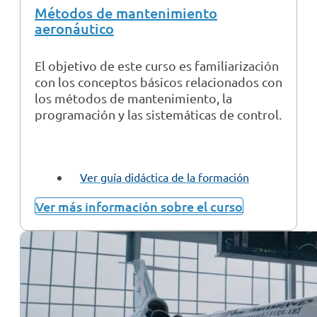
Métodos de mantenimiento
aeronáutico
El objetivo de este curso es familiarización
con los conceptos básicos relacionados con
los métodos de mantenimiento, la
programación y las sistemáticas de control.
Ver guía didáctica de la formación
Ver más información sobre el curso