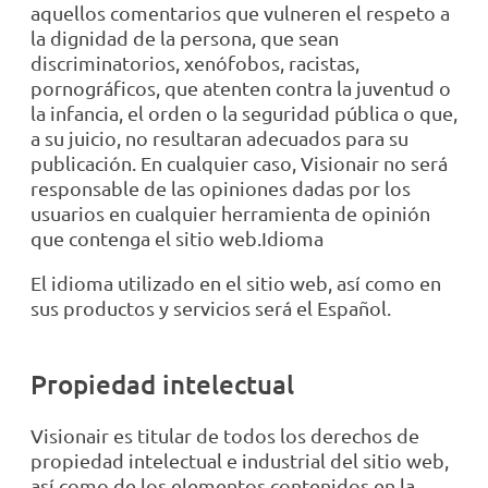
aquellos comentarios que vulneren el respeto a
la dignidad de la persona, que sean
discriminatorios, xenófobos, racistas,
pornográficos, que atenten contra la juventud o
la infancia, el orden o la seguridad pública o que,
a su juicio, no resultaran adecuados para su
publicación. En cualquier caso, Visionair no será
responsable de las opiniones dadas por los
usuarios en cualquier herramienta de opinión
que contenga el sitio web.Idioma
El idioma utilizado en el sitio web, así como en
sus productos y servicios será el Español.
Propiedad intelectual
Visionair es titular de todos los derechos de
propiedad intelectual e industrial del sitio web,
así como de los elementos contenidos en la