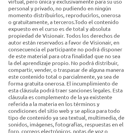
virtual, pero única y exclusivamente para su uso
personal y privado, no pudiendo en ningún
momento distribuirlos, reproducirlos, onerosa
o gratuitamente, a terceros.Todo el contenido
expuesto en el curso es de total y absoluta
propiedad de Visionair. Todos los derechos de
autor están reservados a favor de Visionair, en
consecuencia el participante no podrá disponer
de este material para otra finalidad que no sea
la del aprendizaje propio. No podrá distribuir,
compartir, vender, o traspasar de alguna manera
este contenido total o parcialmente, ya sea de
forma gratuita onerosa. El incumplimiento de
esta cláusula podrá traer sanciones legales. Esta
cláusula es complemento de la ya existente
referida a la materia en los términos y
condiciones del sitio web y se aplica para todo
tipo de contenido ya sea textual, multimedia, de
sonidos, imágenes, fotografías, respuestas en el
foro, correos electrónicos, notas de voz o