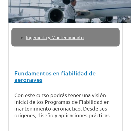
Ingeniería y Mantenimiento
Fundamentos en fiabilidad de
aeronaves
Con este curso podrás tener una visión
inicial de los Programas de Fiabilidad en
mantenimiento aeronautico. Desde sus
orígenes, diseño y aplicaciones prácticas.