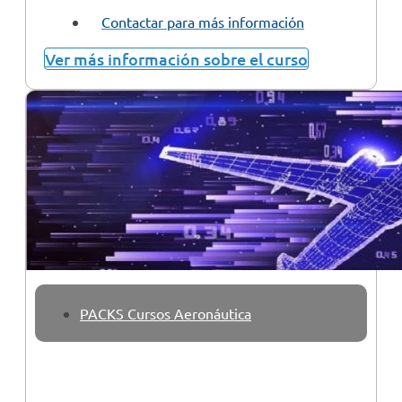
Contactar para más información
Ver más información sobre el curso
PACKS Cursos Aeronáutica