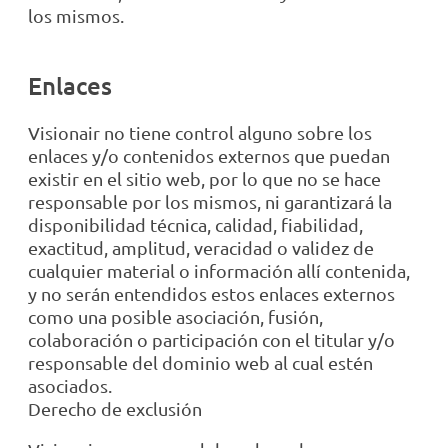
los mismos.
Enlaces
Visionair no tiene control alguno sobre los
enlaces y/o contenidos externos que puedan
existir en el sitio web, por lo que no se hace
responsable por los mismos, ni garantizará la
disponibilidad técnica, calidad, fiabilidad,
exactitud, amplitud, veracidad o validez de
cualquier material o información allí contenida,
y no serán entendidos estos enlaces externos
como una posible asociación, fusión,
colaboración o participación con el titular y/o
responsable del dominio web al cual estén
asociados.
Derecho de exclusión