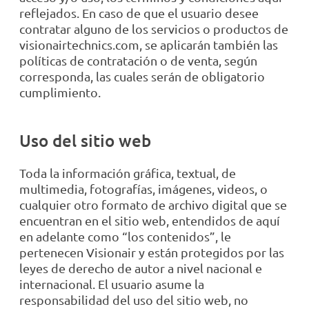
reflejados. En caso de que el usuario desee
contratar alguno de los servicios o productos de
visionairtechnics.com, se aplicarán también las
políticas de contratación o de venta, según
corresponda, las cuales serán de obligatorio
cumplimiento.
Uso del sitio web
Toda la información gráfica, textual, de
multimedia, fotografías, imágenes, videos, o
cualquier otro formato de archivo digital que se
encuentran en el sitio web, entendidos de aquí
en adelante como “los contenidos”, le
pertenecen Visionair y están protegidos por las
leyes de derecho de autor a nivel nacional e
internacional. El usuario asume la
responsabilidad del uso del sitio web, no