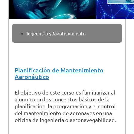
Ingeniería y Mantenimiento
Planificación de Mantenimiento
Aeronáutico
El objetivo de este curso es familiarizar al
alumno con los conceptos básicos de la
planificación, la programación y el control
del mantenimiento de aeronaves en una
oficina de ingeniería o aeronavegabilidad.