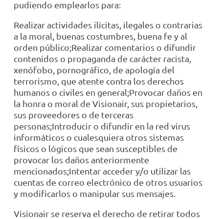
pudiendo emplearlos para:
Realizar actividades ilícitas, ilegales o contrarias
a la moral, buenas costumbres, buena fe y al
orden público;Realizar comentarios o difundir
contenidos o propaganda de carácter racista,
xenófobo, pornográfico, de apología del
terrorismo, que atente contra los derechos
humanos o civiles en general;Provocar daños en
la honra o moral de Visionair, sus propietarios,
sus proveedores o de terceras
personas;Introducir o difundir en la red virus
informáticos o cualesquiera otros sistemas
físicos o lógicos que sean susceptibles de
provocar los daños anteriormente
mencionados;Intentar acceder y/o utilizar las
cuentas de correo electrónico de otros usuarios
y modificarlos o manipular sus mensajes.
Visionair se reserva el derecho de retirar todos