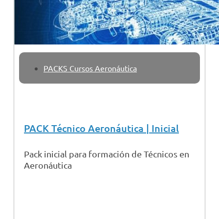
PACKS Cursos Aeronáutica
PACK Técnico Aeronáutica | Inicial
Pack inicial para formación de Técnicos en
Aeronáutica