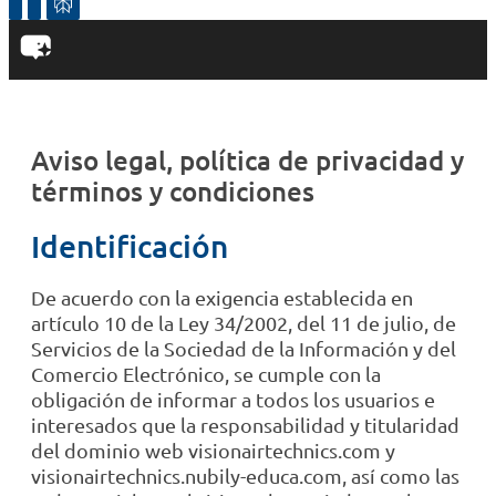
Aviso legal, política de privacidad y
términos y condiciones
Identificación
De acuerdo con la exigencia establecida en
artículo 10 de la Ley 34/2002, del 11 de julio, de
Servicios de la Sociedad de la Información y del
Comercio Electrónico, se cumple con la
obligación de informar a todos los usuarios e
interesados que la responsabilidad y titularidad
del dominio web visionairtechnics.com y
visionairtechnics.nubily-educa.com, así como las