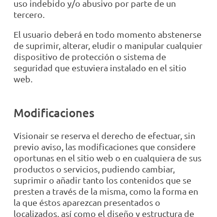
uso indebido y/o abusivo por parte de un
tercero.
El usuario deberá en todo momento abstenerse
de suprimir, alterar, eludir o manipular cualquier
dispositivo de protección o sistema de
seguridad que estuviera instalado en el sitio
web.
Modificaciones
Visionair se reserva el derecho de efectuar, sin
previo aviso, las modificaciones que considere
oportunas en el sitio web o en cualquiera de sus
productos o servicios, pudiendo cambiar,
suprimir o añadir tanto los contenidos que se
presten a través de la misma, como la forma en
la que éstos aparezcan presentados o
localizados, así como el diseño y estructura de