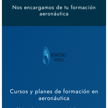
Nos encargamos de tu formación
aeronáutica
Cursos y planes de formación en
aeronáutica