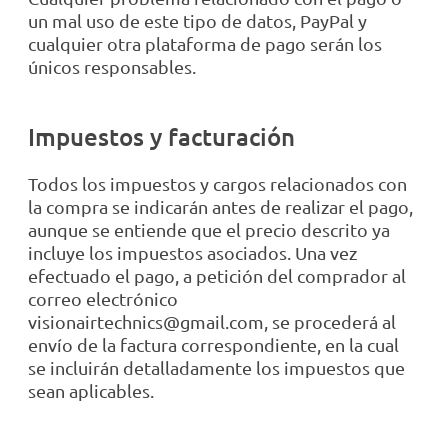
un mal uso de este tipo de datos, PayPal y
cualquier otra plataforma de pago serán los
únicos responsables.
Impuestos y facturación
Todos los impuestos y cargos relacionados con
la compra se indicarán antes de realizar el pago,
aunque se entiende que el precio descrito ya
incluye los impuestos asociados. Una vez
efectuado el pago, a petición del comprador al
correo electrónico
visionairtechnics@gmail.com, se procederá al
envío de la factura correspondiente, en la cual
se incluirán detalladamente los impuestos que
sean aplicables.