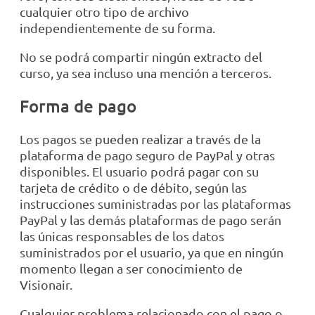
cualquier otro tipo de archivo
independientemente de su forma.
No se podrá compartir ningún extracto del
curso, ya sea incluso una mención a terceros.
Forma de pago
Los pagos se pueden realizar a través de la
plataforma de pago seguro de PayPal y otras
disponibles. El usuario podrá pagar con su
tarjeta de crédito o de débito, según las
instrucciones suministradas por las plataformas
PayPal y las demás plataformas de pago serán
las únicas responsables de los datos
suministrados por el usuario, ya que en ningún
momento llegan a ser conocimiento de
Visionair.
Cualquier problema relacionado con el pago o