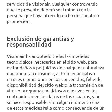
servicios de Visionair. Cualquier controversia
que se presente deberá ser tratada con la
persona que haya ofrecido dicho descuento o
promoción.
Exclusión de garantías y
responsabilidad
Visionair ha adoptado todas las medidas
tecnológicas, necesarias en el sitio web, para
evitar daños y perjuicios de cualquier naturaleza
que pudieran ocasionar, a título enunciativo:
errores u omisiones en los contenidos, falta de
disponibilidad del sitio web o la transmisión de
virus o programas maliciosos o lesivos en los
contenidos o en los datos de los usuarios, y no
se hace responsable si en algún momento una
de estas medidas falla como consecuencia de un