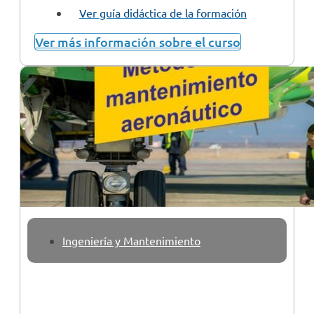
Ver guía didáctica de la formación
Ver más información sobre el curso
Ingeniería y Mantenimiento