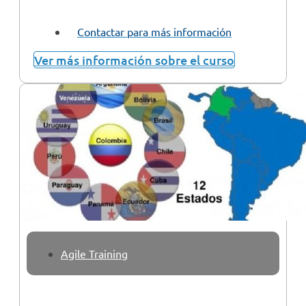
Contactar para más información
Ver más información sobre el curso
Agile Training