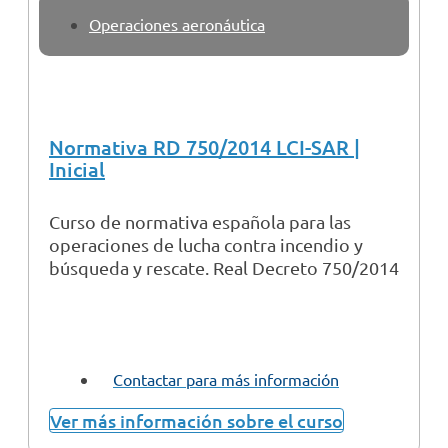
Operaciones aeronáutica
Normativa RD 750/2014 LCI-SAR |
Inicial
Curso de normativa española para las
operaciones de lucha contra incendio y
búsqueda y rescate. Real Decreto 750/2014
Contactar para más información
Ver más información sobre el curso