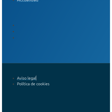
Aviso legal
Política de cookies