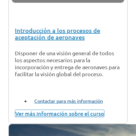
Introducción a los procesos de
aceptación de aeronaves
Disponer de una visión general de todos
los aspectos necesarios para la
incorporación y entrega de aeronaves para
facilitar la visión global del proceso.
Contactar para más información
Ver más información sobre el curso