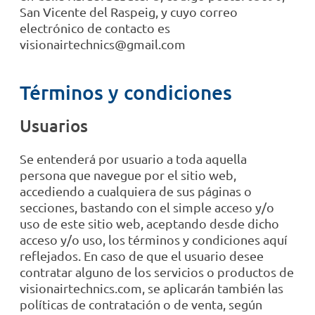
San Vicente del Raspeig, y cuyo correo
electrónico de contacto es
visionairtechnics@gmail.com
Términos y condiciones
Usuarios
Se entenderá por usuario a toda aquella
persona que navegue por el sitio web,
accediendo a cualquiera de sus páginas o
secciones, bastando con el simple acceso y/o
uso de este sitio web, aceptando desde dicho
acceso y/o uso, los términos y condiciones aquí
reflejados. En caso de que el usuario desee
contratar alguno de los servicios o productos de
visionairtechnics.com, se aplicarán también las
políticas de contratación o de venta, según