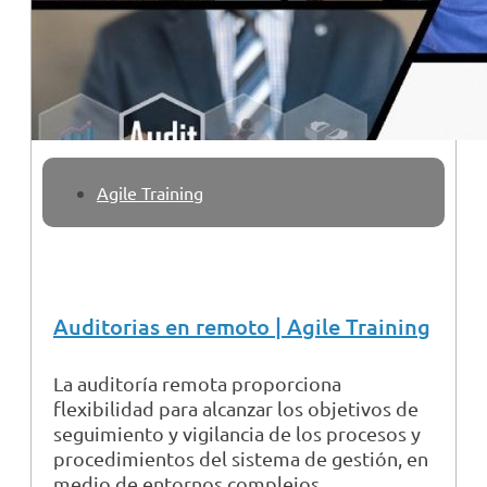
Agile Training
Auditorias en remoto | Agile Training
La auditoría remota proporciona
flexibilidad para alcanzar los objetivos de
seguimiento y vigilancia de los procesos y
procedimientos del sistema de gestión, en
medio de entornos complejos.