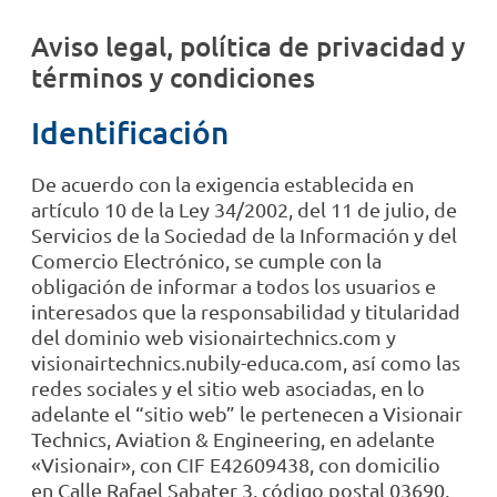
Aviso legal, política de privacidad y
términos y condiciones
Identificación
De acuerdo con la exigencia establecida en
artículo 10 de la Ley 34/2002, del 11 de julio, de
Servicios de la Sociedad de la Información y del
Comercio Electrónico, se cumple con la
obligación de informar a todos los usuarios e
interesados que la responsabilidad y titularidad
del dominio web visionairtechnics.com y
visionairtechnics.nubily-educa.com, así como las
redes sociales y el sitio web asociadas, en lo
adelante el “sitio web” le pertenecen a Visionair
Technics, Aviation & Engineering, en adelante
«Visionair», con CIF E42609438, con domicilio
en Calle Rafael Sabater 3, código postal 03690,