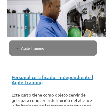
Agile Training
Personal certificador independiente |
Agile Training
Este curso tiene como objeto servir de
guía para conocer la definición del alcance
y limitaciones de las tareas a efectuar por