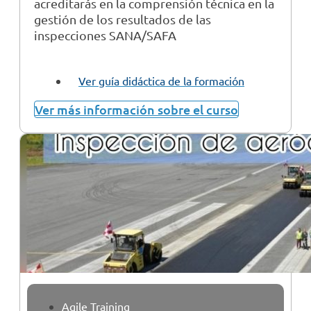
acreditarás en la comprensión técnica en la
gestión de los resultados de las
inspecciones SANA/SAFA
Ver guía didáctica de la formación
Ver más información sobre el curso
Agile Training