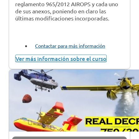
reglamento 965/2012 AIROPS y cada uno
de sus anexos, poniendo en claro las
últimas modificaciones incorporadas.
Contactar para más información
Ver más información sobre el curso