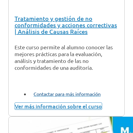
Tratamiento y gestión de no
conformidades y acciones correctivas
| Análisis de Causas Raíces
Este curso permite al alumno conocer las
mejores prácticas para la evaluación,
análisis y tratamiento de las no
conformidades de una auditoría.
Contactar para más información
Ver más información sobre el curso