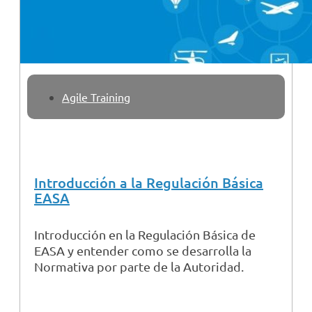
Agile Training
Introducción a la Regulación Básica
EASA
Introducción en la Regulación Básica de
EASA y entender como se desarrolla la
Normativa por parte de la Autoridad.