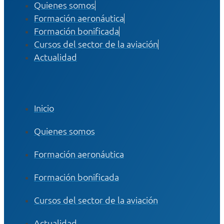
Quienes somos
Formación aeronáutica
Formación bonificada
Cursos del sector de la aviación
Actualidad
Inicio
Quienes somos
Formación aeronáutica
Formación bonificada
Cursos del sector de la aviación
Actualidad