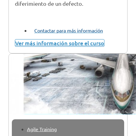
diferimiento de un defecto.
Contactar para más información
Ver más información sobre el curso
Agile Training