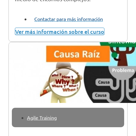
Contactar para más información
Ver más información sobre el curso
Agile Training