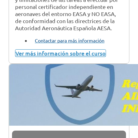
personal certificador independiente en
aeronaves del entorno EASA y NO EASA,
de conformidad con las directrices de la
Autoridad Aeronáutica Española AESA.
Contactar para más información
Ver más información sobre el curso