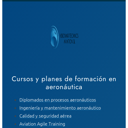
Cursos y planes de formación en
aeronáutica
Diplomados en procesos aeronáuticos
Ingeniería y mantenimiento aeronáutico
Calidad y seguridad aérea
Aviation Agile Training