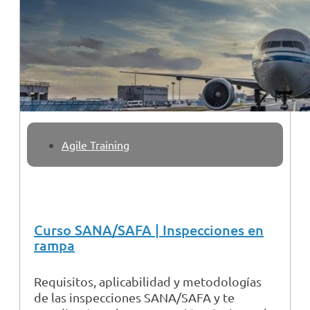
Agile Training
Curso SANA/SAFA | Inspecciones en
rampa
Requisitos, aplicabilidad y metodologías
de las inspecciones SANA/SAFA y te