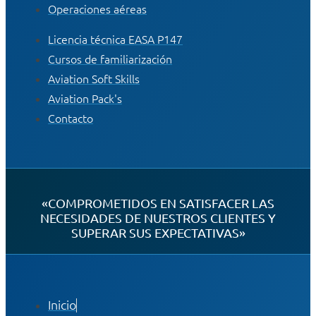
Operaciones aéreas
Licencia técnica EASA P147
Cursos de familiarización
Aviation Soft Skills
Aviation Pack's
Contacto
«COMPROMETIDOS EN SATISFACER LAS
NECESIDADES DE NUESTROS CLIENTES Y
SUPERAR SUS EXPECTATIVAS»
Inicio