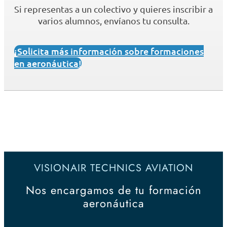
Si representas a un colectivo y quieres inscribir a
varios alumnos, envíanos tu consulta.
¡Solicita más información sobre formaciones
en aeronáutica!
VISIONAIR TECHNICS AVIATION
Nos encargamos de tu formación
aeronáutica