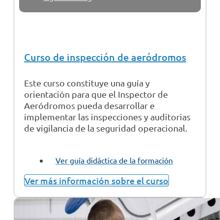
Curso de inspección de aeródromos
Este curso constituye una guía y
orientación para que el Inspector de
Aeródromos pueda desarrollar e
implementar las inspecciones y auditorias
de vigilancia de la seguridad operacional.
Ver guía didáctica de la formación
Ver más información sobre el curso