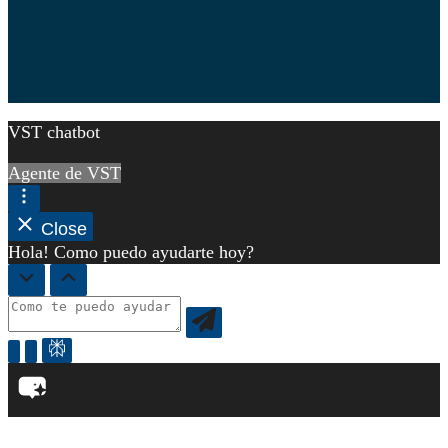
VST chatbot
Agente de VST
Close
Hola! Como puedo ayudarte hoy?