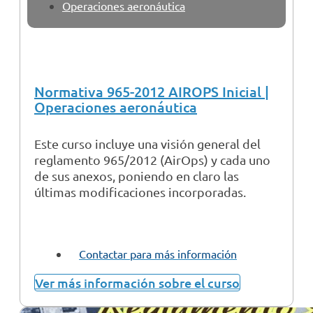
Operaciones aeronáutica
Normativa 965-2012 AIROPS Inicial |
Operaciones aeronáutica
Este curso incluye una visión general del
reglamento 965/2012 (AirOps) y cada uno
de sus anexos, poniendo en claro las
últimas modificaciones incorporadas.
Contactar para más información
Ver más información sobre el curso