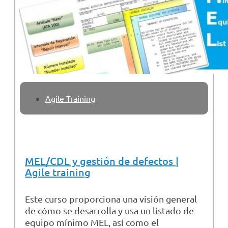
Agile Training
MEL/CDL y gestión de defectos |
Agile training
Este curso proporciona una visión general
de cómo se desarrolla y usa un listado de
equipo mínimo MEL, así como el