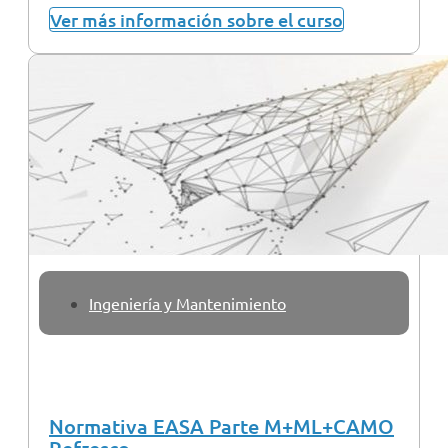
Ver más información sobre el curso
Ingeniería y Mantenimiento
Normativa EASA Parte M+ML+CAMO