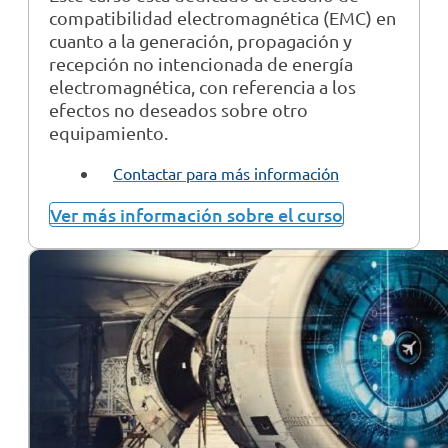
compatibilidad electromagnética (EMC) en
cuanto a la generación, propagación y
recepción no intencionada de energía
electromagnética, con referencia a los
efectos no deseados sobre otro
equipamiento.
Contactar para más información
Ver más información sobre el curso