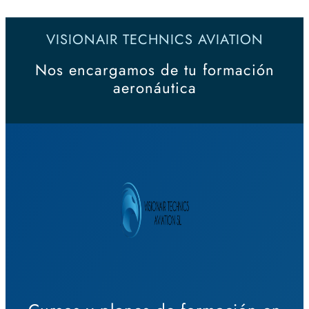
VISIONAIR TECHNICS AVIATION
Nos encargamos de tu formación
aeronáutica