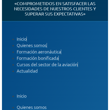
«COMPROMETIDOS EN SATISFACER LAS
NECESIDADES DE NUESTROS CLIENTES Y
SUPERAR SUS EXPECTATIVAS»
Inicio
Quienes somos
Formación aeronáutica
Formación bonificada
Cursos del sector de la aviación
Actualidad
Inicio
Quienes somos