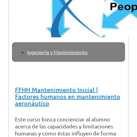
Ingeniería y Mantenimiento
FFHH Mantenimiento Inicial |
Factores humanos en mantenimiento
aeronáutico
Este curso busca concienciar al alumno
acerca de las capacidades y limitaciones
humanas y cómo éstas influyen de forma