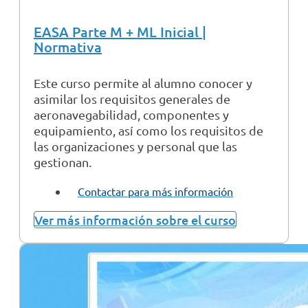
EASA Parte M + ML Inicial |
Normativa
Este curso permite al alumno conocer y
asimilar los requisitos generales de
aeronavegabilidad, componentes y
equipamiento, así como los requisitos de
las organizaciones y personal que las
gestionan.
Contactar para más información
Ver más información sobre el curso