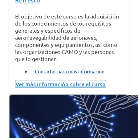
Refresco
El objetivo de este curso es la adquisición
de los conocimientos de los requisitos
generales y específicos de
aeronavegabilidad de aeronaves,
componentes y equipamientos, así como
las organizaciones CAMO y las personas
que lo gestionan
Contactar para más información
Ver más información sobre el curso