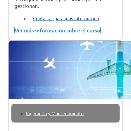
gestionan.
Contactar para más información
Ver más información sobre el curso
Ingeniería y Mantenimiento