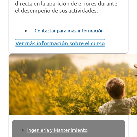
directa en la aparición de errores durante
el desempeño de sus actividades.
Contactar para más información
Ver más información sobre el curso
Ingeniería y Mantenimiento