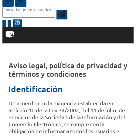
Aviso legal, política de privacidad y
términos y condiciones
Identificación
De acuerdo con la exigencia establecida en
artículo 10 de la Ley 34/2002, del 11 de julio, de
Servicios de la Sociedad de la Información y del
Comercio Electrónico, se cumple con la
obligación de informar a todos los usuarios e