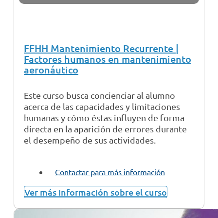
FFHH Mantenimiento Recurrente |
Factores humanos en mantenimiento
aeronáutico
Este curso busca concienciar al alumno
acerca de las capacidades y limitaciones
humanas y cómo éstas influyen de forma
directa en la aparición de errores durante
el desempeño de sus actividades.
Contactar para más información
Ver más información sobre el curso