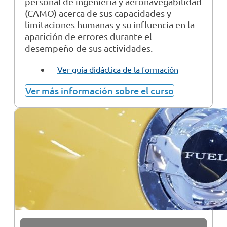
personal de ingeniería y aeronavegabilidad
(CAMO) acerca de sus capacidades y
limitaciones humanas y su influencia en la
aparición de errores durante el
desempeño de sus actividades.
Ver guía didáctica de la formación
Ver más información sobre el curso