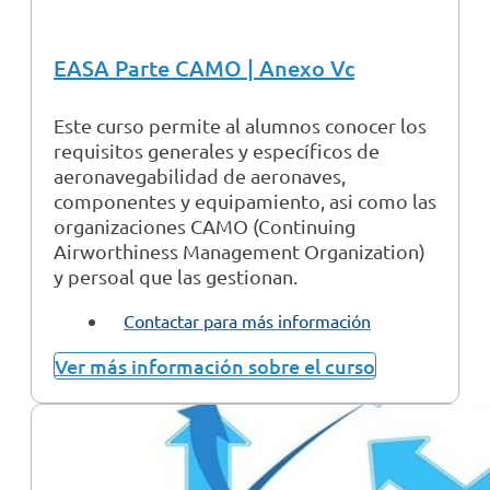
EASA Parte CAMO | Anexo Vc
Este curso permite al alumnos conocer los
requisitos generales y específicos de
aeronavegabilidad de aeronaves,
componentes y equipamiento, asi como las
organizaciones CAMO (Continuing
Airworthiness Management Organization)
y persoal que las gestionan.
Contactar para más información
Ver más información sobre el curso