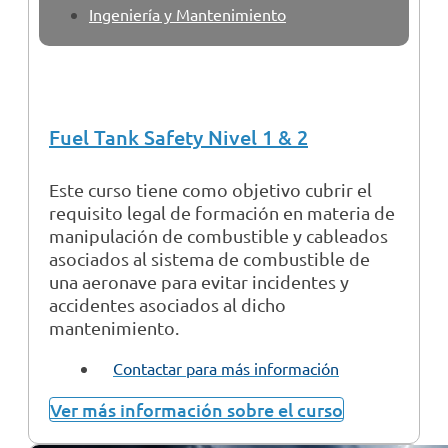
Ingeniería y Mantenimiento
Fuel Tank Safety Nivel 1 & 2
Este curso tiene como objetivo cubrir el
requisito legal de formación en materia de
manipulación de combustible y cableados
asociados al sistema de combustible de
una aeronave para evitar incidentes y
accidentes asociados al dicho
mantenimiento.
Contactar para más información
Ver más información sobre el curso