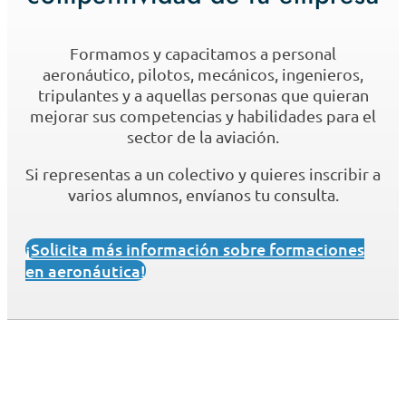
Formamos y capacitamos a personal
aeronáutico, pilotos, mecánicos, ingenieros,
tripulantes y a aquellas personas que quieran
mejorar sus competencias y habilidades para el
sector de la aviación.
Si representas a un colectivo y quieres inscribir a
varios alumnos, envíanos tu consulta.
¡Solicita más información sobre formaciones
en aeronáutica!