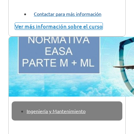
Contactar para más información
Ver más información sobre el curso
Ingeniería y Mantenimiento