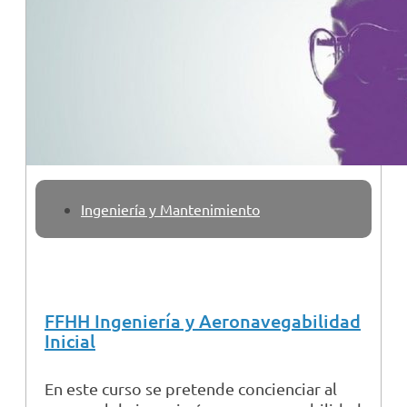
Ingeniería y Mantenimiento
FFHH Ingeniería y Aeronavegabilidad
Inicial
En este curso se pretende concienciar al