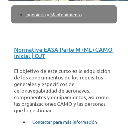
Ingeniería y Mantenimiento
Normativa EASA Parte M+ML+CAMO
Inicial | OJT
El objetivo de este curso es la adquisición
de los conocimientos de los requisitos
generales y específicos de
aeronavegabilidad de aeronaves,
componentes y equipamientos, así como
las organizaciones CAMO y las personas
que lo gestionan
Contactar para más información