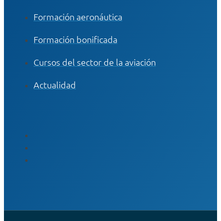
Formación aeronáutica
Formación bonificada
Cursos del sector de la aviación
Actualidad