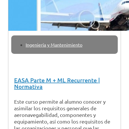
Ingeniería y Mantenimiento
EASA Parte M + ML Recurrente |
Normativa
Este curso permite al alumno conocer y
asimilar los requisitos generales de
aeronavegabilidad, componentes y
equipamiento, así como los requisitos de
las organizaciones y personal que las