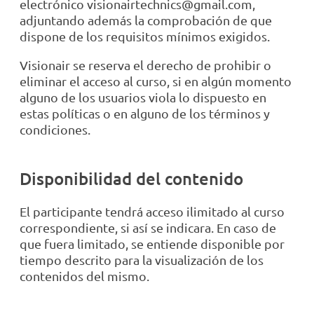
electrónico visionairtechnics@gmail.com,
adjuntando además la comprobación de que
dispone de los requisitos mínimos exigidos.
Visionair se reserva el derecho de prohibir o
eliminar el acceso al curso, si en algún momento
alguno de los usuarios viola lo dispuesto en
estas políticas o en alguno de los términos y
condiciones.
Disponibilidad del contenido
El participante tendrá acceso ilimitado al curso
correspondiente, si así se indicara. En caso de
que fuera limitado, se entiende disponible por
tiempo descrito para la visualización de los
contenidos del mismo.