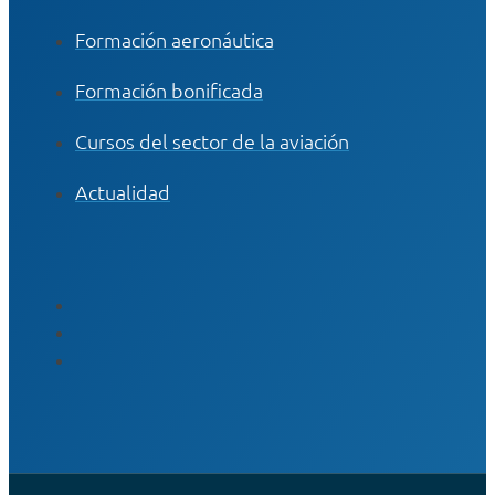
Formación aeronáutica
Formación bonificada
Cursos del sector de la aviación
Actualidad