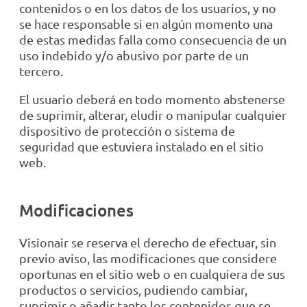
contenidos o en los datos de los usuarios, y no
se hace responsable si en algún momento una
de estas medidas falla como consecuencia de un
uso indebido y/o abusivo por parte de un
tercero.
El usuario deberá en todo momento abstenerse
de suprimir, alterar, eludir o manipular cualquier
dispositivo de protección o sistema de
seguridad que estuviera instalado en el sitio
web.
Modificaciones
Visionair se reserva el derecho de efectuar, sin
previo aviso, las modificaciones que considere
oportunas en el sitio web o en cualquiera de sus
productos o servicios, pudiendo cambiar,
suprimir o añadir tanto los contenidos que se