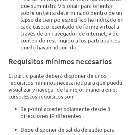
que suministra Visionair para orientar
sobre un tema determinado dentro de un
lapso de tiempo específico he indicado en
cada caso, presentado de forma virtual a
través de un navegador de internet, y de
contenido restringido a los participantes
que lo hayan adquirido.
Requisitos mínimos necesarios
El participante deberá disponer de unos
requisitos mínimos necesarios para que pueda
visualizar y navegar de la mejor manera en el
curso. Estos requisitos son:
Se podrá acceder solamente desde 3
direcciones IP diferentes
Debe disponer de salida de audio para