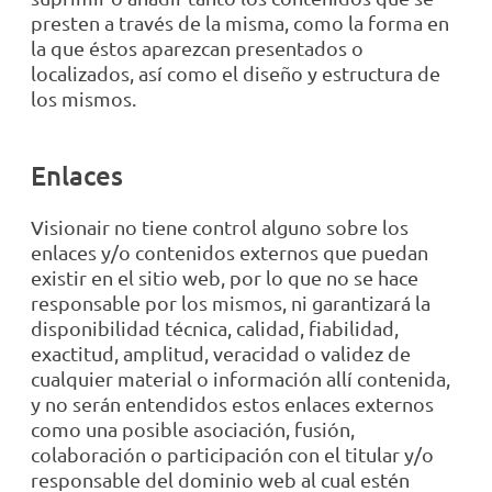
presten a través de la misma, como la forma en
la que éstos aparezcan presentados o
localizados, así como el diseño y estructura de
los mismos.
Enlaces
Visionair no tiene control alguno sobre los
enlaces y/o contenidos externos que puedan
existir en el sitio web, por lo que no se hace
responsable por los mismos, ni garantizará la
disponibilidad técnica, calidad, fiabilidad,
exactitud, amplitud, veracidad o validez de
cualquier material o información allí contenida,
y no serán entendidos estos enlaces externos
como una posible asociación, fusión,
colaboración o participación con el titular y/o
responsable del dominio web al cual estén