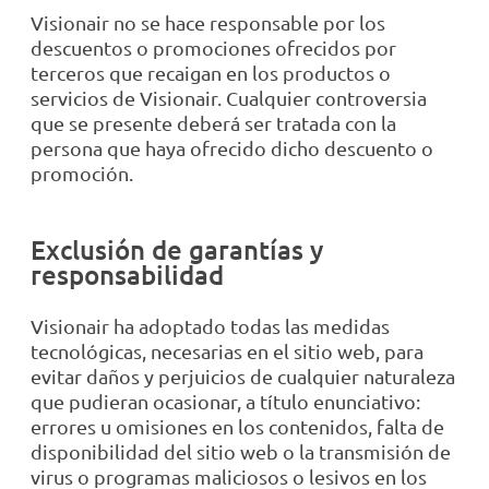
Visionair no se hace responsable por los
descuentos o promociones ofrecidos por
terceros que recaigan en los productos o
servicios de Visionair. Cualquier controversia
que se presente deberá ser tratada con la
persona que haya ofrecido dicho descuento o
promoción.
Exclusión de garantías y
responsabilidad
Visionair ha adoptado todas las medidas
tecnológicas, necesarias en el sitio web, para
evitar daños y perjuicios de cualquier naturaleza
que pudieran ocasionar, a título enunciativo:
errores u omisiones en los contenidos, falta de
disponibilidad del sitio web o la transmisión de
virus o programas maliciosos o lesivos en los