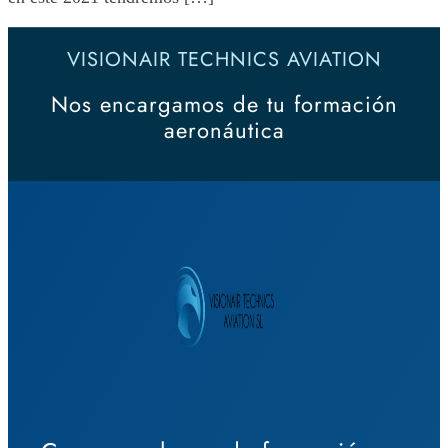
VISIONAIR TECHNICS AVIATION
Nos encargamos de tu formación
aeronáutica