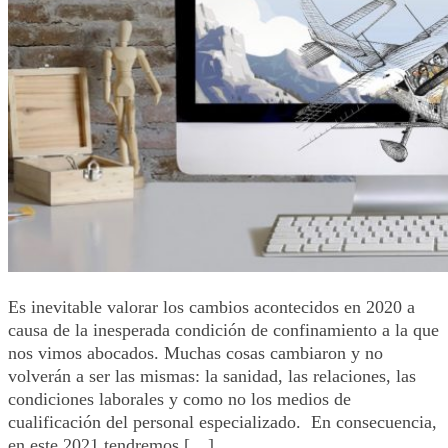
Es inevitable valorar los cambios acontecidos en 2020 a
causa de la inesperada condición de confinamiento a la que
nos vimos abocados. Muchas cosas cambiaron y no
volverán a ser las mismas: la sanidad, las relaciones, las
condiciones laborales y como no los medios de
cualificación del personal especializado. En consecuencia,
en este 2021 tendremos […]