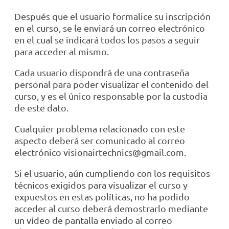
Después que el usuario formalice su inscripción
en el curso, se le enviará un correo electrónico
en el cual se indicará todos los pasos a seguir
para acceder al mismo.
Cada usuario dispondrá de una contraseña
personal para poder visualizar el contenido del
curso, y es el único responsable por la custodia
de este dato.
Cualquier problema relacionado con este
aspecto deberá ser comunicado al correo
electrónico visionairtechnics@gmail.com.
Si el usuario, aún cumpliendo con los requisitos
técnicos exigidos para visualizar el curso y
expuestos en estas políticas, no ha podido
acceder al curso deberá demostrarlo mediante
un vídeo de pantalla enviado al correo