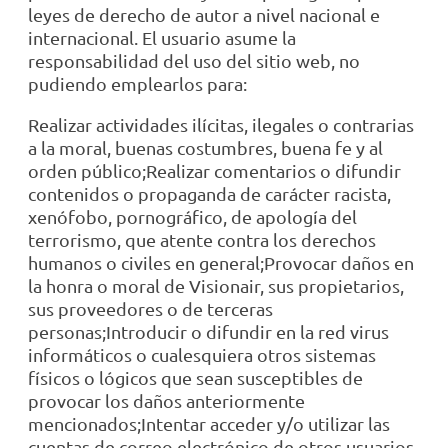
leyes de derecho de autor a nivel nacional e
internacional. El usuario asume la
responsabilidad del uso del sitio web, no
pudiendo emplearlos para:
Realizar actividades ilícitas, ilegales o contrarias
a la moral, buenas costumbres, buena fe y al
orden público;Realizar comentarios o difundir
contenidos o propaganda de carácter racista,
xenófobo, pornográfico, de apología del
terrorismo, que atente contra los derechos
humanos o civiles en general;Provocar daños en
la honra o moral de Visionair, sus propietarios,
sus proveedores o de terceras
personas;Introducir o difundir en la red virus
informáticos o cualesquiera otros sistemas
físicos o lógicos que sean susceptibles de
provocar los daños anteriormente
mencionados;Intentar acceder y/o utilizar las
cuentas de correo electrónico de otros usuarios