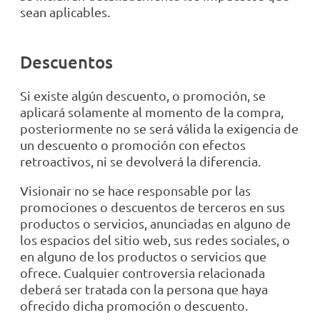
sean aplicables.
Descuentos
Si existe algún descuento, o promoción, se
aplicará solamente al momento de la compra,
posteriormente no se será válida la exigencia de
un descuento o promoción con efectos
retroactivos, ni se devolverá la diferencia.
Visionair no se hace responsable por las
promociones o descuentos de terceros en sus
productos o servicios, anunciadas en alguno de
los espacios del sitio web, sus redes sociales, o
en alguno de los productos o servicios que
ofrece. Cualquier controversia relacionada
deberá ser tratada con la persona que haya
ofrecido dicha promoción o descuento.