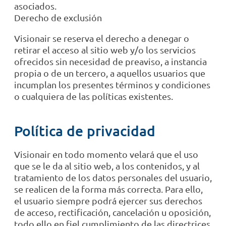
asociados.
Derecho de exclusión
Visionair se reserva el derecho a denegar o
retirar el acceso al sitio web y/o los servicios
ofrecidos sin necesidad de preaviso, a instancia
propia o de un tercero, a aquellos usuarios que
incumplan los presentes términos y condiciones
o cualquiera de las políticas existentes.
Política de privacidad
Visionair en todo momento velará que el uso
que se le da al sitio web, a los contenidos, y al
tratamiento de los datos personales del usuario,
se realicen de la forma más correcta. Para ello,
el usuario siempre podrá ejercer sus derechos
de acceso, rectificación, cancelación u oposición,
todo ello en fiel cumplimiento de las directrices