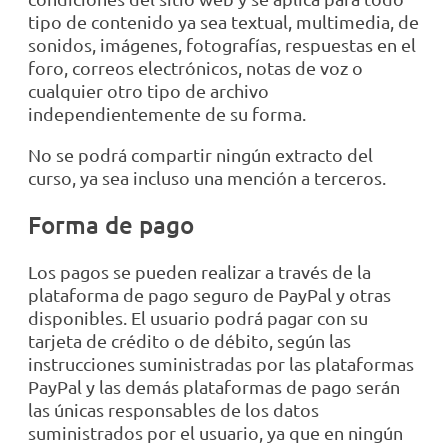
tipo de contenido ya sea textual, multimedia, de
sonidos, imágenes, fotografías, respuestas en el
foro, correos electrónicos, notas de voz o
cualquier otro tipo de archivo
independientemente de su forma.
No se podrá compartir ningún extracto del
curso, ya sea incluso una mención a terceros.
Forma de pago
Los pagos se pueden realizar a través de la
plataforma de pago seguro de PayPal y otras
disponibles. El usuario podrá pagar con su
tarjeta de crédito o de débito, según las
instrucciones suministradas por las plataformas
PayPal y las demás plataformas de pago serán
las únicas responsables de los datos
suministrados por el usuario, ya que en ningún