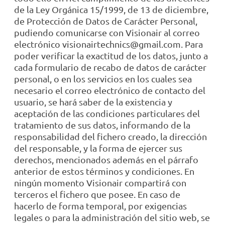
de la Ley Orgánica 15/1999, de 13 de diciembre,
de Protección de Datos de Carácter Personal,
pudiendo comunicarse con Visionair al correo
electrónico visionairtechnics@gmail.com. Para
poder verificar la exactitud de los datos, junto a
cada formulario de recabo de datos de carácter
personal, o en los servicios en los cuales sea
necesario el correo electrónico de contacto del
usuario, se hará saber de la existencia y
aceptación de las condiciones particulares del
tratamiento de sus datos, informando de la
responsabilidad del fichero creado, la dirección
del responsable, y la forma de ejercer sus
derechos, mencionados además en el párrafo
anterior de estos términos y condiciones. En
ningún momento Visionair compartirá con
terceros el fichero que posee. En caso de
hacerlo de forma temporal, por exigencias
legales o para la administración del sitio web, se