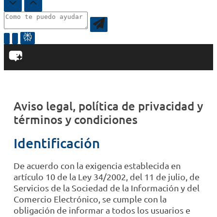
Aviso legal, política de privacidad y
términos y condiciones
Identificación
De acuerdo con la exigencia establecida en
artículo 10 de la Ley 34/2002, del 11 de julio, de
Servicios de la Sociedad de la Información y del
Comercio Electrónico, se cumple con la
obligación de informar a todos los usuarios e