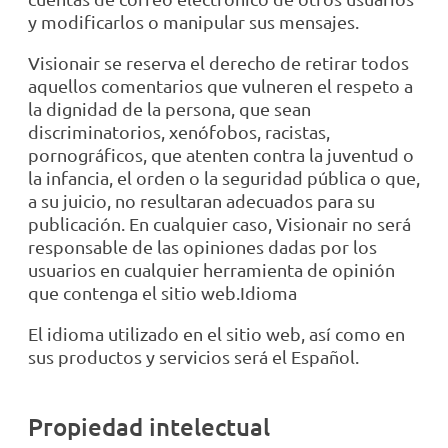
y modificarlos o manipular sus mensajes.
Visionair se reserva el derecho de retirar todos
aquellos comentarios que vulneren el respeto a
la dignidad de la persona, que sean
discriminatorios, xenófobos, racistas,
pornográficos, que atenten contra la juventud o
la infancia, el orden o la seguridad pública o que,
a su juicio, no resultaran adecuados para su
publicación. En cualquier caso, Visionair no será
responsable de las opiniones dadas por los
usuarios en cualquier herramienta de opinión
que contenga el sitio web.Idioma
El idioma utilizado en el sitio web, así como en
sus productos y servicios será el Español.
Propiedad intelectual