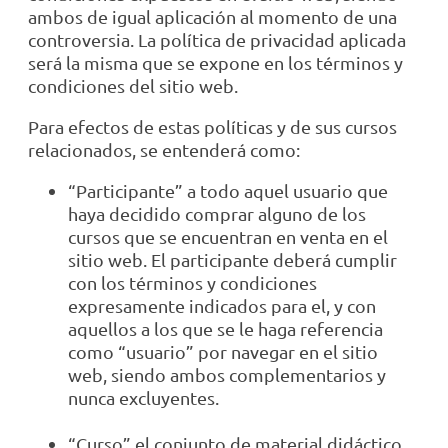
ambos de igual aplicación al momento de una
controversia. La política de privacidad aplicada
será la misma que se expone en los términos y
condiciones del sitio web.
Para efectos de estas políticas y de sus cursos
relacionados, se entenderá como:
“Participante” a todo aquel usuario que
haya decidido comprar alguno de los
cursos que se encuentran en venta en el
sitio web. El participante deberá cumplir
con los términos y condiciones
expresamente indicados para el, y con
aquellos a los que se le haga referencia
como “usuario” por navegar en el sitio
web, siendo ambos complementarios y
nunca excluyentes.
“Curso” el conjunto de material didáctico