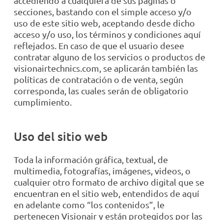
accediendo a cualquiera de sus páginas o
secciones, bastando con el simple acceso y/o
uso de este sitio web, aceptando desde dicho
acceso y/o uso, los términos y condiciones aquí
reflejados. En caso de que el usuario desee
contratar alguno de los servicios o productos de
visionairtechnics.com, se aplicarán también las
políticas de contratación o de venta, según
corresponda, las cuales serán de obligatorio
cumplimiento.
Uso del sitio web
Toda la información gráfica, textual, de
multimedia, fotografías, imágenes, videos, o
cualquier otro formato de archivo digital que se
encuentran en el sitio web, entendidos de aquí
en adelante como “los contenidos”, le
pertenecen Visionair y están protegidos por las