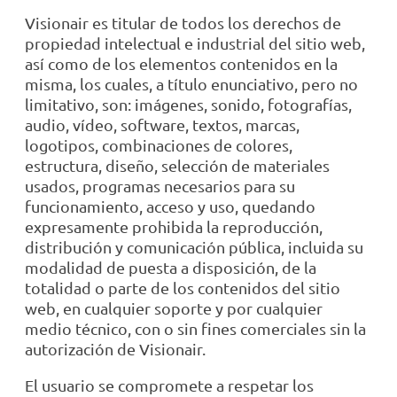
Visionair es titular de todos los derechos de
propiedad intelectual e industrial del sitio web,
así como de los elementos contenidos en la
misma, los cuales, a título enunciativo, pero no
limitativo, son: imágenes, sonido, fotografías,
audio, vídeo, software, textos, marcas,
logotipos, combinaciones de colores,
estructura, diseño, selección de materiales
usados, programas necesarios para su
funcionamiento, acceso y uso, quedando
expresamente prohibida la reproducción,
distribución y comunicación pública, incluida su
modalidad de puesta a disposición, de la
totalidad o parte de los contenidos del sitio
web, en cualquier soporte y por cualquier
medio técnico, con o sin fines comerciales sin la
autorización de Visionair.
El usuario se compromete a respetar los