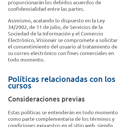
proporcionarán los debidos acuerdos de
confidencialidad entre las partes.
Asimismo, acatando lo dispuesto en la Ley
34/2002, de 11 de julio, de Servicios de la
Sociedad de la Información y el Comercio
Electrónico, Visionair se compromete a solicitar
el consentimiento del usuario al tratamiento de
su correo electrónico con fines comerciales en
todo momento.
Políticas relacionadas con los
cursos
Consideraciones previas
Estas políticas se entenderán en todo momento
como parte complementaria de los términos y
condiciones expuestos en el sitio web, siendo