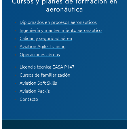
Cursos y planes de formación en
aeronáutica
Diplomados en procesos aeronáuticos
Ingeniería y mantenimiento aeronáutico
Calidad y seguridad aérea
Aviation Agile Training
Operaciones aéreas
Licencia técnica EASA P147
Cursos de familiarización
Aviation Soft Skills
Aviation Pack's
Contacto