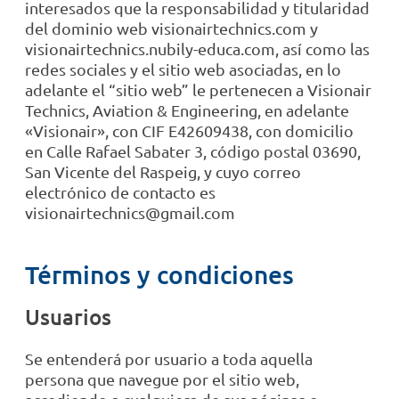
interesados que la responsabilidad y titularidad
del dominio web visionairtechnics.com y
visionairtechnics.nubily-educa.com, así como las
redes sociales y el sitio web asociadas, en lo
adelante el “sitio web” le pertenecen a Visionair
Technics, Aviation & Engineering, en adelante
«Visionair», con CIF E42609438, con domicilio
en Calle Rafael Sabater 3, código postal 03690,
San Vicente del Raspeig, y cuyo correo
electrónico de contacto es
visionairtechnics@gmail.com
Términos y condiciones
Usuarios
Se entenderá por usuario a toda aquella
persona que navegue por el sitio web,