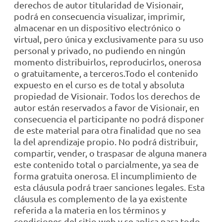
derechos de autor titularidad de Visionair,
podrá en consecuencia visualizar, imprimir,
almacenar en un dispositivo electrónico o
virtual, pero única y exclusivamente para su uso
personal y privado, no pudiendo en ningún
momento distribuirlos, reproducirlos, onerosa
o gratuitamente, a terceros.Todo el contenido
expuesto en el curso es de total y absoluta
propiedad de Visionair. Todos los derechos de
autor están reservados a favor de Visionair, en
consecuencia el participante no podrá disponer
de este material para otra finalidad que no sea
la del aprendizaje propio. No podrá distribuir,
compartir, vender, o traspasar de alguna manera
este contenido total o parcialmente, ya sea de
forma gratuita onerosa. El incumplimiento de
esta cláusula podrá traer sanciones legales. Esta
cláusula es complemento de la ya existente
referida a la materia en los términos y
condiciones del sitio web y se aplica para todo