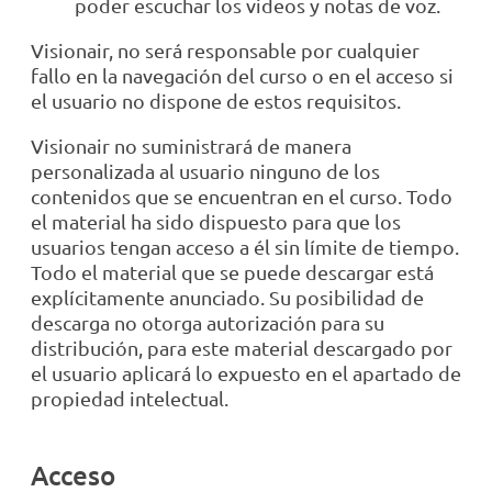
poder escuchar los videos y notas de voz.
Visionair, no será responsable por cualquier
fallo en la navegación del curso o en el acceso si
el usuario no dispone de estos requisitos.
Visionair no suministrará de manera
personalizada al usuario ninguno de los
contenidos que se encuentran en el curso. Todo
el material ha sido dispuesto para que los
usuarios tengan acceso a él sin límite de tiempo.
Todo el material que se puede descargar está
explícitamente anunciado. Su posibilidad de
descarga no otorga autorización para su
distribución, para este material descargado por
el usuario aplicará lo expuesto en el apartado de
propiedad intelectual.
Acceso