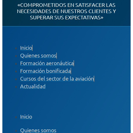
«COMPROMETIDOS EN SATISFACER LAS
NECESIDADES DE NUESTROS CLIENTES Y
SUPERAR SUS EXPECTATIVAS»
Inicio
Quienes somos
Formación aeronáutica
Formación bonificada
Cursos del sector de la aviación
Actualidad
Inicio
Quienes somos