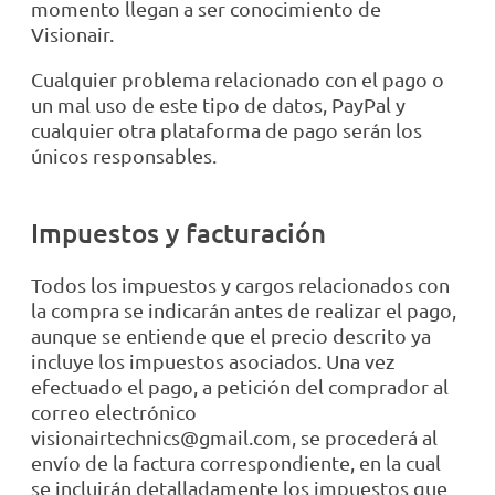
momento llegan a ser conocimiento de
Visionair.
Cualquier problema relacionado con el pago o
un mal uso de este tipo de datos, PayPal y
cualquier otra plataforma de pago serán los
únicos responsables.
Impuestos y facturación
Todos los impuestos y cargos relacionados con
la compra se indicarán antes de realizar el pago,
aunque se entiende que el precio descrito ya
incluye los impuestos asociados. Una vez
efectuado el pago, a petición del comprador al
correo electrónico
visionairtechnics@gmail.com, se procederá al
envío de la factura correspondiente, en la cual
se incluirán detalladamente los impuestos que