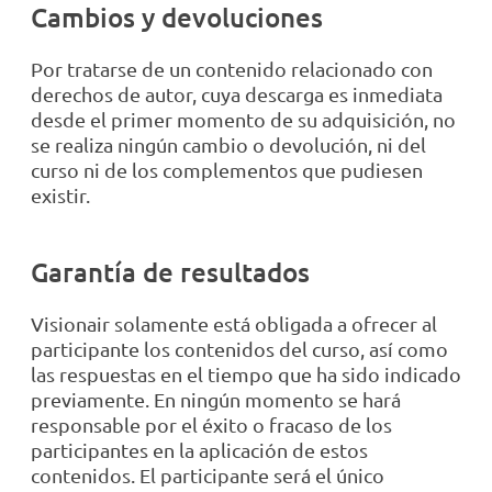
Cambios y devoluciones
Por tratarse de un contenido relacionado con
derechos de autor, cuya descarga es inmediata
desde el primer momento de su adquisición, no
se realiza ningún cambio o devolución, ni del
curso ni de los complementos que pudiesen
existir.
Garantía de resultados
Visionair solamente está obligada a ofrecer al
participante los contenidos del curso, así como
las respuestas en el tiempo que ha sido indicado
previamente. En ningún momento se hará
responsable por el éxito o fracaso de los
participantes en la aplicación de estos
contenidos. El participante será el único