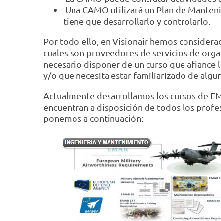
Una CAMO utilizará un Plan de Manten
tiene que desarrollarlo y controlarlo.
Por todo ello, en Visionair hemos considerad
cuales son proveedores de servicios de orga
necesario disponer de un curso que afiance 
y/o que necesita estar familiarizado de algu
Actualmente desarrollamos los cursos de EMA
encuentran a disposición de todos los profe
ponemos a continuación: