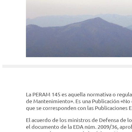
La PERAM 145 es aquella normativa o regulac
de Mantenimiento». Es una Publicación «No c
que se corresponden con las Publicaciones 
El acuerdo de los ministros de Defensa de lo
el documento de la EDA núm. 2009/36, aprob