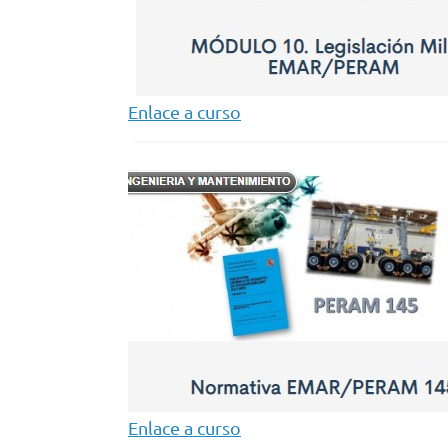
Enlace a curso
Enlace a curso