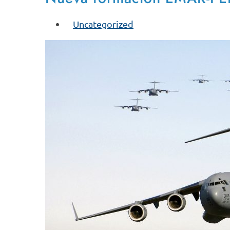
Uncategorized