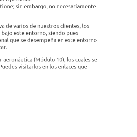
tione; sin embargo, no necesariamente
a de varios de nuestros clientes, los
 bajo este entorno, siendo pues
rsonal que se desempeña en este entorno
ar.
 aeronáutica (Módulo 10), los cuales se
uedes visitarlos en los enlaces que