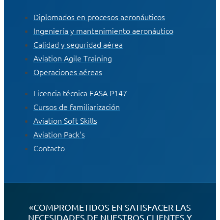
Diplomados en procesos aeronáuticos
Ingeniería y mantenimiento aeronáutico
Calidad y seguridad aérea
Aviation Agile Training
Operaciones aéreas
Licencia técnica EASA P147
Cursos de familiarización
Aviation Soft Skills
Aviation Pack's
Contacto
«COMPROMETIDOS EN SATISFACER LAS
NECESIDADES DE NUESTROS CLIENTES Y