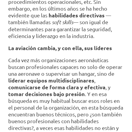
procedimientos operacionales, etc. Sin
embargo, en los últimos años se ha hecho
habilidades directivas
evidente que las
—
también llamadas
soft skills
— son igual de
determinantes para garantizar la seguridad,
eficiencia y liderazgo en la industria.
La aviación cambia, y con ella, sus líderes
Cada vez más organizaciones aeronáuticas
buscan profesionales capaces no solo de operar
una aeronave o supervisar un hangar, sino de
liderar equipos multidisciplinares
,
comunicarse de forma clara y efectiva
, y
tomar decisiones bajo presión
. Y en esa
búsqueda es muy habitual buscar esos roles en
el personal de la organización, en esta búsqueda
encuentran buenos técnicos, pero ¿son también
buenos profesionales con habilidades
directivas?, a veces esas habilidades no están y