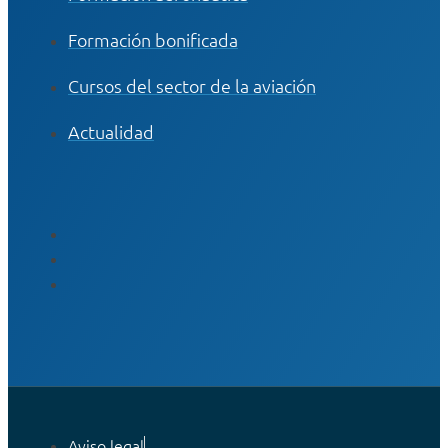
Formación bonificada
Cursos del sector de la aviación
Actualidad
Aviso legal