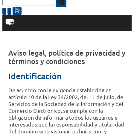
Aviso legal, política de privacidad y
términos y condiciones
Identificación
De acuerdo con la exigencia establecida en
artículo 10 de la Ley 34/2002, del 11 de julio, de
Servicios de la Sociedad de la Información y del
Comercio Electrónico, se cumple con la
obligación de informar a todos los usuarios e
interesados que la responsabilidad y titularidad
del dominio web visionairtechnics.com y