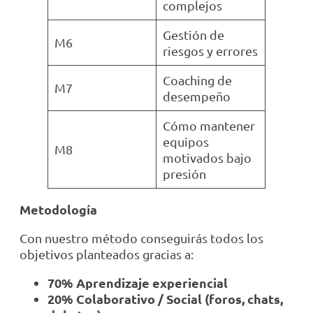
complejos
Gestión de
M6
riesgos y errores
Coaching de
M7
desempeño
Cómo mantener
equipos
M8
motivados bajo
presión
Metodología
Con nuestro método conseguirás todos los
objetivos planteados gracias a:
70% Aprendizaje experiencial
20% Colaborativo / Social (foros, chats,