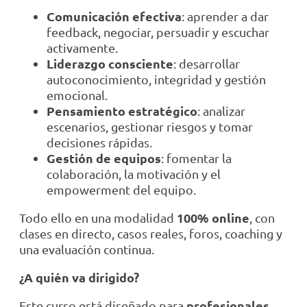
Comunicación efectiva
: aprender a dar
feedback, negociar, persuadir y escuchar
activamente.
Liderazgo consciente
: desarrollar
autoconocimiento, integridad y gestión
emocional.
Pensamiento estratégico
: analizar
escenarios, gestionar riesgos y tomar
decisiones rápidas.
Gestión de equipos
: fomentar la
colaboración, la motivación y el
empowerment del equipo.
100% online
Todo ello en una modalidad
, con
clases en directo, casos reales, foros, coaching y
una evaluación continua.
¿A quién va dirigido?
profesionales
Este curso está diseñado para