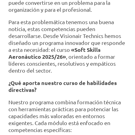
puede convertirse en un problema para la
organización y para el profesional.
Para esta problemática tenemos una buena
noticia, estas competencias pueden
desarrollarse. Desde Visionair Technics hemos
diseñado un programa innovador que responde
«Soft Skills
a esta necesidad: el curso
Aeronáutico 2025/26»
, orientado a formar
líderes conscientes, resolutivos y empáticos
dentro del sector.
¿Qué aporta nuestro curso de habilidades
directivas?
Nuestro programa combina formación técnica
con herramientas prácticas para potenciar las
capacidades más valoradas en entornos
exigentes. Cada módulo está enfocado en
competencias específicas: