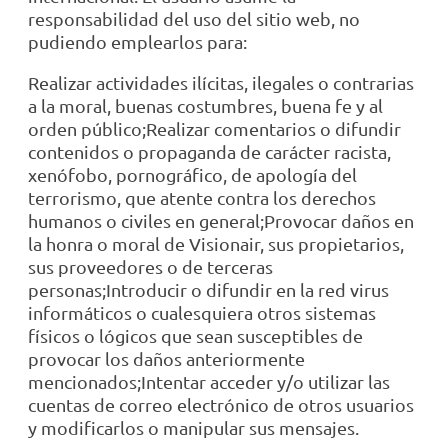
responsabilidad del uso del sitio web, no
pudiendo emplearlos para:
Realizar actividades ilícitas, ilegales o contrarias
a la moral, buenas costumbres, buena fe y al
orden público;Realizar comentarios o difundir
contenidos o propaganda de carácter racista,
xenófobo, pornográfico, de apología del
terrorismo, que atente contra los derechos
humanos o civiles en general;Provocar daños en
la honra o moral de Visionair, sus propietarios,
sus proveedores o de terceras
personas;Introducir o difundir en la red virus
informáticos o cualesquiera otros sistemas
físicos o lógicos que sean susceptibles de
provocar los daños anteriormente
mencionados;Intentar acceder y/o utilizar las
cuentas de correo electrónico de otros usuarios
y modificarlos o manipular sus mensajes.