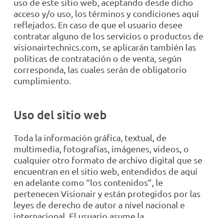
uso de este sitio web, aceptando desde dicho
acceso y/o uso, los términos y condiciones aquí
reflejados. En caso de que el usuario desee
contratar alguno de los servicios o productos de
visionairtechnics.com, se aplicarán también las
políticas de contratación o de venta, según
corresponda, las cuales serán de obligatorio
cumplimiento.
Uso del sitio web
Toda la información gráfica, textual, de
multimedia, fotografías, imágenes, videos, o
cualquier otro formato de archivo digital que se
encuentran en el sitio web, entendidos de aquí
en adelante como “los contenidos”, le
pertenecen Visionair y están protegidos por las
leyes de derecho de autor a nivel nacional e
internacional. El usuario asume la