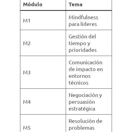
Módulo
Tema
Mindfulness
M1
para líderes
Gestión del
M2
tiempo y
prioridades
Comunicación
de impacto en
M3
entornos
técnicos
Negociación y
M4
persuasión
estratégica
Resolución de
M5
problemas