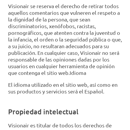
Visionair se reserva el derecho de retirar todos
aquellos comentarios que vulneren el respeto a
la dignidad de la persona, que sean
discriminatorios, xenófobos, racistas,
pornográficos, que atenten contra la juventud o
la infancia, el orden o la seguridad pública o que,
a su juicio, no resultaran adecuados para su
publicación. En cualquier caso, Visionair no será
responsable de las opiniones dadas por los
usuarios en cualquier herramienta de opinión
que contenga el sitio web.Idioma
El idioma utilizado en el sitio web, así como en
sus productos y servicios será el Español.
Propiedad intelectual
Visionair es titular de todos los derechos de