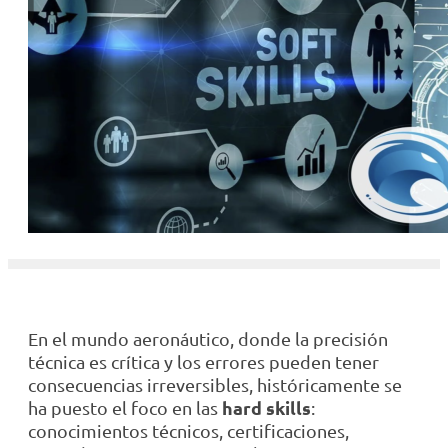
En el mundo aeronáutico, donde la precisión
técnica es crítica y los errores pueden tener
consecuencias irreversibles, históricamente se
hard skills
ha puesto el foco en las
:
conocimientos técnicos, certificaciones,