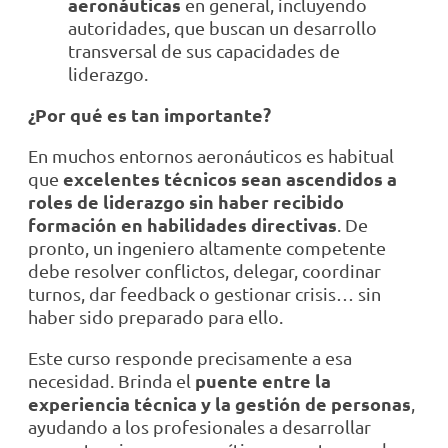
aeronáuticas
en general, incluyendo
autoridades, que buscan un desarrollo
transversal de sus capacidades de
liderazgo.
¿Por qué es tan importante?
En muchos entornos aeronáuticos es habitual
excelentes técnicos sean ascendidos a
que
roles de liderazgo sin haber recibido
formación en habilidades directivas
. De
pronto, un ingeniero altamente competente
debe resolver conflictos, delegar, coordinar
turnos, dar feedback o gestionar crisis… sin
haber sido preparado para ello.
Este curso responde precisamente a esa
puente entre la
necesidad. Brinda el
experiencia técnica y la gestión de personas
,
ayudando a los profesionales a desarrollar