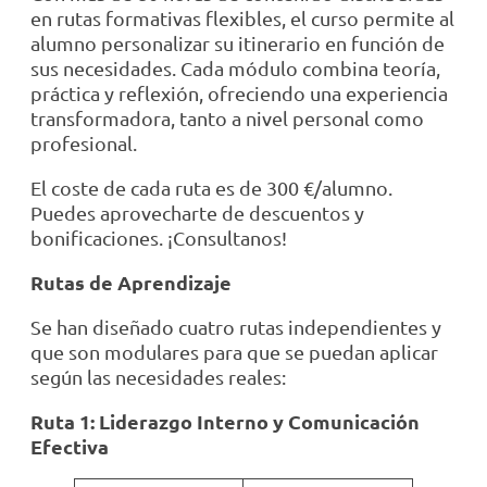
en rutas formativas flexibles, el curso permite al
alumno personalizar su itinerario en función de
sus necesidades. Cada módulo combina teoría,
práctica y reflexión, ofreciendo una experiencia
transformadora, tanto a nivel personal como
profesional.
El coste de cada ruta es de 300 €/alumno.
Puedes aprovecharte de descuentos y
bonificaciones. ¡Consultanos!
Rutas de Aprendizaje
Se han diseñado cuatro rutas independientes y
que son modulares para que se puedan aplicar
según las necesidades reales:
Ruta 1: Liderazgo Interno y Comunicación
Efectiva