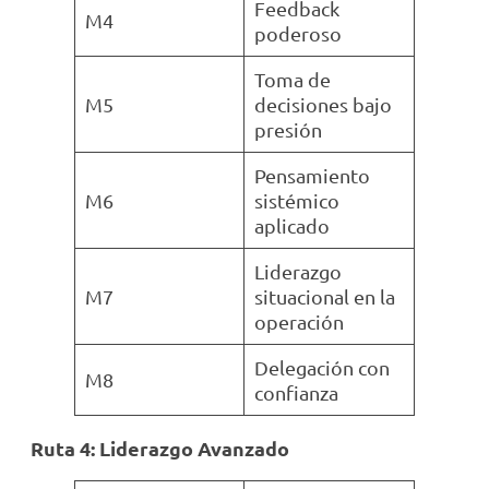
Feedback
M4
poderoso
Toma de
M5
decisiones bajo
presión
Pensamiento
M6
sistémico
aplicado
Liderazgo
M7
situacional en la
operación
Delegación con
M8
confianza
Ruta 4: Liderazgo Avanzado