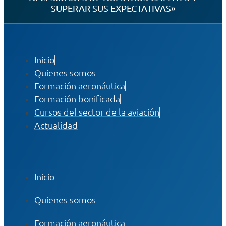
SUPERAR SUS EXPECTATIVAS»
Inicio
Quienes somos
Formación aeronáutica
Formación bonificada
Cursos del sector de la aviación
Actualidad
Inicio
Quienes somos
Formación aeronáutica