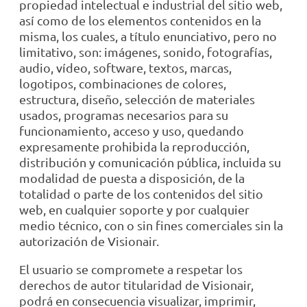
propiedad intelectual e industrial del sitio web,
así como de los elementos contenidos en la
misma, los cuales, a título enunciativo, pero no
limitativo, son: imágenes, sonido, fotografías,
audio, vídeo, software, textos, marcas,
logotipos, combinaciones de colores,
estructura, diseño, selección de materiales
usados, programas necesarios para su
funcionamiento, acceso y uso, quedando
expresamente prohibida la reproducción,
distribución y comunicación pública, incluida su
modalidad de puesta a disposición, de la
totalidad o parte de los contenidos del sitio
web, en cualquier soporte y por cualquier
medio técnico, con o sin fines comerciales sin la
autorización de Visionair.
El usuario se compromete a respetar los
derechos de autor titularidad de Visionair,
podrá en consecuencia visualizar, imprimir,