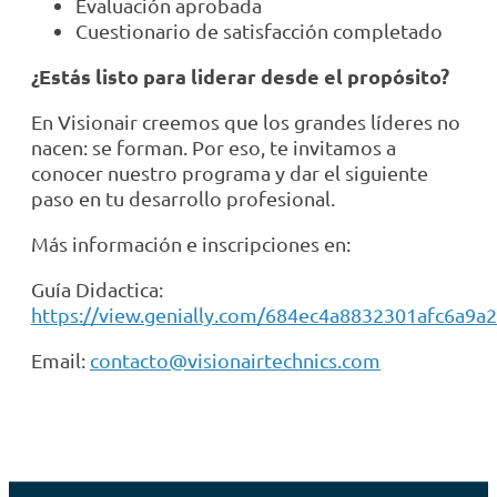
Evaluación aprobada
Cuestionario de satisfacción completado
¿Estás listo para liderar desde el propósito?
En Visionair creemos que los grandes líderes no
nacen: se forman. Por eso, te invitamos a
conocer nuestro programa y dar el siguiente
paso en tu desarrollo profesional.
Más información e inscripciones en:
Guía Didactica:
https://view.genially.com/684ec4a8832301afc6a9a
Email:
contacto@visionairtechnics.com