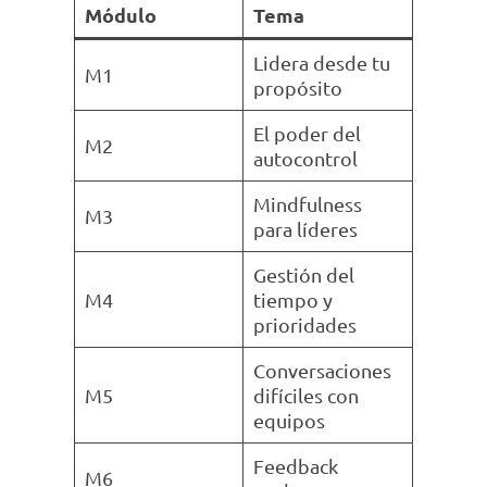
Módulo
Tema
Lidera desde tu
M1
propósito
El poder del
M2
autocontrol
Mindfulness
M3
para líderes
Gestión del
M4
tiempo y
prioridades
Conversaciones
M5
difíciles con
equipos
Feedback
M6