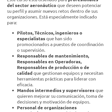
del sector aeronáutico
que deseen potenciar
su perfil y asumir nuevos retos dentro de sus
organizaciones. Está especialmente indicado
para:
Pilotos, Técnicos, ingenieros o
especialistas
que han sido
promocionados a puestos de coordinación
o supervisión.
Responsables de mantenimiento,
Responsables en Operadoras,
Responsables de producción o de
calidad
que gestionan equipos y necesitan
herramientas prácticas para liderar con
eficacia.
Mandos intermedios y supervisores
que
quieren mejorar su comunicación, toma de
decisiones y motivación de equipos.
Personal de organizaciones