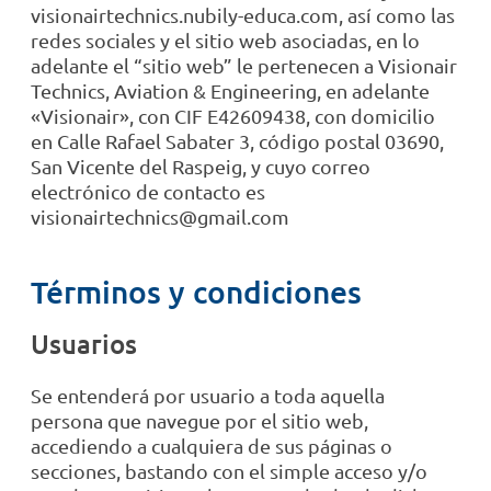
visionairtechnics.nubily-educa.com, así como las
redes sociales y el sitio web asociadas, en lo
adelante el “sitio web” le pertenecen a Visionair
Technics, Aviation & Engineering, en adelante
«Visionair», con CIF E42609438, con domicilio
en Calle Rafael Sabater 3, código postal 03690,
San Vicente del Raspeig, y cuyo correo
electrónico de contacto es
visionairtechnics@gmail.com
Términos y condiciones
Usuarios
Se entenderá por usuario a toda aquella
persona que navegue por el sitio web,
accediendo a cualquiera de sus páginas o
secciones, bastando con el simple acceso y/o