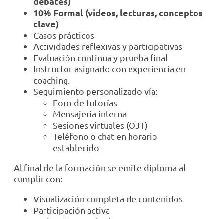
debates)
10% Formal (videos, lecturas, conceptos
clave)
Casos prácticos
Actividades reflexivas y participativas
Evaluación continua y prueba final
Instructor asignado con experiencia en
coaching.
Seguimiento personalizado vía:
Foro de tutorías
Mensajería interna
Sesiones virtuales (OJT)
Teléfono o chat en horario
establecido
Al final de la formación se emite diploma al
cumplir con:
Visualización completa de contenidos
Participación activa