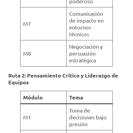
poderoso
Comunicación
de impacto en
M7
entornos
técnicos
Negociación y
M8
persuasión
estratégica
Ruta 2: Pensamiento Crítico y Liderazgo de
Equipos
Módulo
Tema
Toma de
M1
decisiones bajo
presión