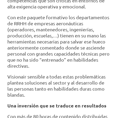
competencias que son críticas en entornos de
alta exigencia operativa y emocional.
Con este paquete formativo los departamentos
de RRHH de empresas aeronáuticas
(operadores, mantenedores, ingenierías,
producción, escuelas,…) tienen en su mano las
herramientas necesarias para salvar ese hueco
anteriormente comentado donde se asciende
personal con grandes capacidades técnicas pero
que no ha sido “entrenado” en habilidades
directivas.
Visionair sensible a todas estas problemáticas
plantea soluciones al sector y al desarrollo de
las personas tanto en habilidades duras como
blandas.
Una inversión que se traduce en resultados
Con más de 80 horas de contenido distribuidas