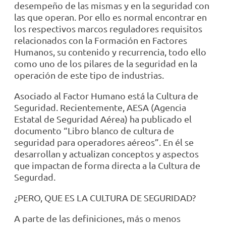
desempeño de las mismas y en la seguridad con
las que operan. Por ello es normal encontrar en
los respectivos marcos reguladores requisitos
relacionados con la Formación en Factores
Humanos, su contenido y recurrencia, todo ello
como uno de los pilares de la seguridad en la
operación de este tipo de industrias.
Asociado al Factor Humano está la Cultura de
Seguridad. Recientemente, AESA (Agencia
Estatal de Seguridad Aérea) ha publicado el
documento “Libro blanco de cultura de
seguridad para operadores aéreos”. En él se
desarrollan y actualizan conceptos y aspectos
que impactan de forma directa a la Cultura de
Segurdad.
¿PERO, QUE ES LA CULTURA DE SEGURIDAD?
A parte de las definiciones, más o menos