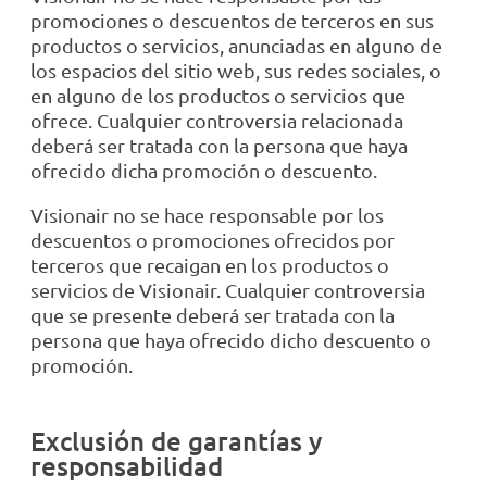
promociones o descuentos de terceros en sus
productos o servicios, anunciadas en alguno de
los espacios del sitio web, sus redes sociales, o
en alguno de los productos o servicios que
ofrece. Cualquier controversia relacionada
deberá ser tratada con la persona que haya
ofrecido dicha promoción o descuento.
Visionair no se hace responsable por los
descuentos o promociones ofrecidos por
terceros que recaigan en los productos o
servicios de Visionair. Cualquier controversia
que se presente deberá ser tratada con la
persona que haya ofrecido dicho descuento o
promoción.
Exclusión de garantías y
responsabilidad