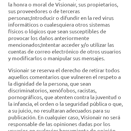
la honra o moral de Visionair, sus propietarios,
sus proveedores o de terceras
personas;Introducir o difundir en la red virus
informáticos o cualesquiera otros sistemas
físicos o lógicos que sean susceptibles de
provocar los daños anteriormente
mencionados;Intentar acceder y/o utilizar las
cuentas de correo electrónico de otros usuarios
y modificarlos o manipular sus mensajes.
Visionair se reserva el derecho de retirar todos
aquellos comentarios que vulneren el respeto a
la dignidad de la persona, que sean
discriminatorios, xenófobos, racistas,
pornográficos, que atenten contra la juventud o
la infancia, el orden o la seguridad pública o que,
a su juicio, no resultaran adecuados para su
publicación. En cualquier caso, Visionair no será
responsable de las opiniones dadas por los
usuarios en cualquier herramienta de opinión