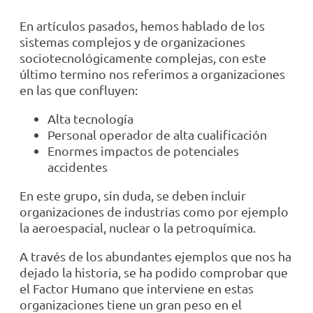
En artículos pasados, hemos hablado de los
sistemas complejos y de organizaciones
sociotecnológicamente complejas, con este
último termino nos referimos a organizaciones
en las que confluyen:
Alta tecnología
Personal operador de alta cualificación
Enormes impactos de potenciales
accidentes
En este grupo, sin duda, se deben incluir
organizaciones de industrias como por ejemplo
la aeroespacial, nuclear o la petroquímica.
A través de los abundantes ejemplos que nos ha
dejado la historia, se ha podido comprobar que
el Factor Humano que interviene en estas
organizaciones tiene un gran peso en el