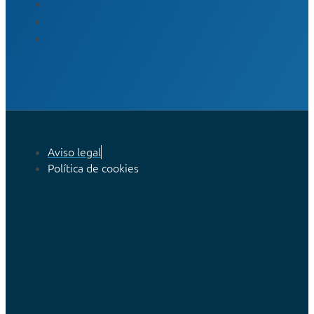
Aviso legal
Política de cookies