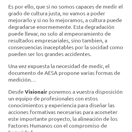
Es por ello, que si no somos capaces de medir el
grado de cultura justa, no vamos a poder
mejorarlo y si no lo mejoramos, a cultura puede
degradarse enormemente. Esta degradación
puede llevar, no solo al empeoramiento de
resultados empresariales, sino tambien, a
consecuencias inaceptables por la socidad como
pueden ser los grandes accidentes.
Una vez expuesta la necesidad de medir, el
documento de AESA propone varias formas de
medición…
Visionair
Desde
ponemos a vuestra disposición
un equipo de profesionales con estos
conocimientos y experiencia para diseñar las
acciones formativas necesarias para acometer
este importante proyecto, la alineación de los
Factores Humanos con el compromiso de