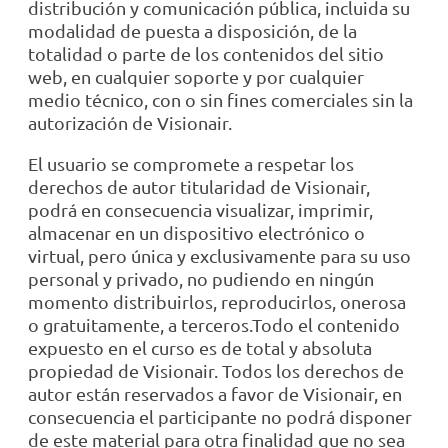
distribución y comunicación pública, incluida su
modalidad de puesta a disposición, de la
totalidad o parte de los contenidos del sitio
web, en cualquier soporte y por cualquier
medio técnico, con o sin fines comerciales sin la
autorización de Visionair.
El usuario se compromete a respetar los
derechos de autor titularidad de Visionair,
podrá en consecuencia visualizar, imprimir,
almacenar en un dispositivo electrónico o
virtual, pero única y exclusivamente para su uso
personal y privado, no pudiendo en ningún
momento distribuirlos, reproducirlos, onerosa
o gratuitamente, a terceros.Todo el contenido
expuesto en el curso es de total y absoluta
propiedad de Visionair. Todos los derechos de
autor están reservados a favor de Visionair, en
consecuencia el participante no podrá disponer
de este material para otra finalidad que no sea