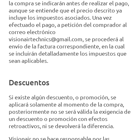
la compra se indicarán antes de realizar el pago,
aunque se entiende que el precio descrito ya
incluye los impuestos asociados. Una vez
efectuado el pago, a petición del comprador al
correo electrónico
visionairtechnics@gmail.com, se procederá al
envío de la factura correspondiente, en la cual
se incluirán detalladamente los impuestos que
sean aplicables.
Descuentos
Si existe algún descuento, o promoción, se
aplicará solamente al momento de la compra,
posteriormente no se será válida la exigencia de
un descuento o promoción con efectos
retroactivos, ni se devolverá la diferencia.
Visionair no se hace responsable por las