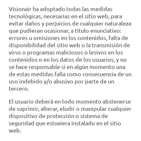
Visionair ha adoptado todas las medidas
tecnológicas, necesarias en el sitio web, para
evitar daños y perjuicios de cualquier naturaleza
que pudieran ocasionar, a título enunciativo:
errores u omisiones en los contenidos, falta de
disponibilidad del sitio web o la transmisión de
virus o programas maliciosos o lesivos en los
contenidos o en los datos de los usuarios, y no
se hace responsable si en algún momento una
de estas medidas falla como consecuencia de un
uso indebido y/o abusivo por parte de un
tercero.
El usuario deberá en todo momento abstenerse
de suprimir, alterar, eludir o manipular cualquier
dispositivo de protección o sistema de
seguridad que estuviera instalado en el sitio
web.