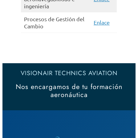
ingeniería
Procesos de Gestión del
Enlace
Cambio
VISIONAIR TECHNICS AVIATION
Nos encargamos de tu formación
aeronáutica