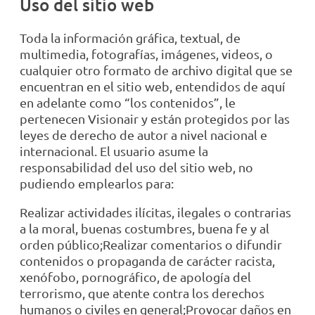
Uso del sitio web
Toda la información gráfica, textual, de
multimedia, fotografías, imágenes, videos, o
cualquier otro formato de archivo digital que se
encuentran en el sitio web, entendidos de aquí
en adelante como “los contenidos”, le
pertenecen Visionair y están protegidos por las
leyes de derecho de autor a nivel nacional e
internacional. El usuario asume la
responsabilidad del uso del sitio web, no
pudiendo emplearlos para:
Realizar actividades ilícitas, ilegales o contrarias
a la moral, buenas costumbres, buena fe y al
orden público;Realizar comentarios o difundir
contenidos o propaganda de carácter racista,
xenófobo, pornográfico, de apología del
terrorismo, que atente contra los derechos
humanos o civiles en general;Provocar daños en