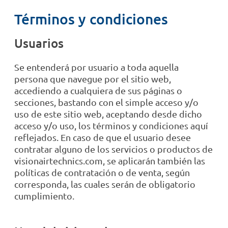
Términos y condiciones
Usuarios
Se entenderá por usuario a toda aquella
persona que navegue por el sitio web,
accediendo a cualquiera de sus páginas o
secciones, bastando con el simple acceso y/o
uso de este sitio web, aceptando desde dicho
acceso y/o uso, los términos y condiciones aquí
reflejados. En caso de que el usuario desee
contratar alguno de los servicios o productos de
visionairtechnics.com, se aplicarán también las
políticas de contratación o de venta, según
corresponda, las cuales serán de obligatorio
cumplimiento.