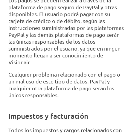
Los pagos se pueden realizar a través de la
plataforma de pago seguro de PayPal y otras
disponibles. El usuario podrá pagar con su
tarjeta de crédito o de débito, según las
instrucciones suministradas por las plataformas
PayPal y las demás plataformas de pago serán
las únicas responsables de los datos
suministrados por el usuario, ya que en ningún
momento llegan a ser conocimiento de
Visionair.
Cualquier problema relacionado con el pago o
un mal uso de este tipo de datos, PayPal y
cualquier otra plataforma de pago serán los
únicos responsables.
Impuestos y facturación
Todos los impuestos y cargos relacionados con