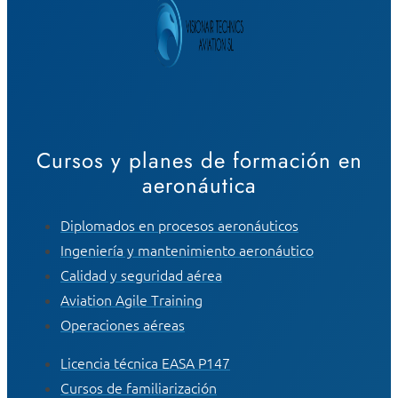
Cursos y planes de formación en
aeronáutica
Diplomados en procesos aeronáuticos
Ingeniería y mantenimiento aeronáutico
Calidad y seguridad aérea
Aviation Agile Training
Operaciones aéreas
Licencia técnica EASA P147
Cursos de familiarización