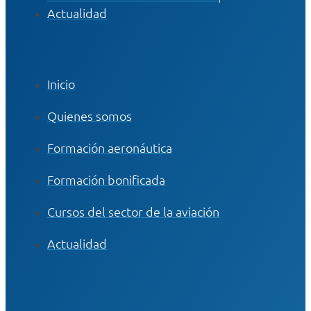
Actualidad
Inicio
Quienes somos
Formación aeronáutica
Formación bonificada
Cursos del sector de la aviación
Actualidad