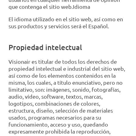
que contenga el sitio web.Idioma
El idioma utilizado en el sitio web, así como en
sus productos y servicios será el Español.
Propiedad intelectual
Visionair es titular de todos los derechos de
propiedad intelectual e industrial del sitio web,
así como de los elementos contenidos en la
misma, los cuales, a título enunciativo, pero no
limitativo, son: imágenes, sonido, fotografías,
audio, vídeo, software, textos, marcas,
logotipos, combinaciones de colores,
estructura, diseño, selección de materiales
usados, programas necesarios para su
funcionamiento, acceso y uso, quedando
expresamente prohibida la reproducción,