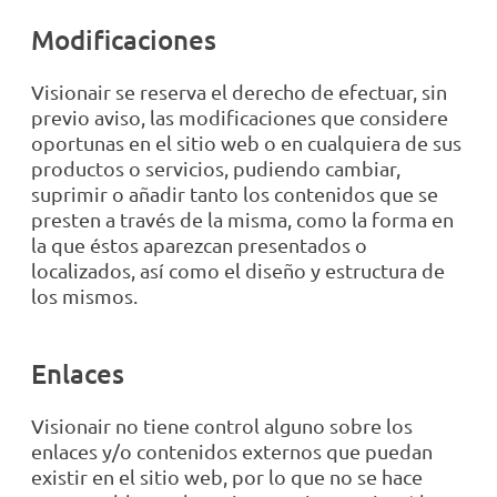
Modificaciones
Visionair se reserva el derecho de efectuar, sin
previo aviso, las modificaciones que considere
oportunas en el sitio web o en cualquiera de sus
productos o servicios, pudiendo cambiar,
suprimir o añadir tanto los contenidos que se
presten a través de la misma, como la forma en
la que éstos aparezcan presentados o
localizados, así como el diseño y estructura de
los mismos.
Enlaces
Visionair no tiene control alguno sobre los
enlaces y/o contenidos externos que puedan
existir en el sitio web, por lo que no se hace