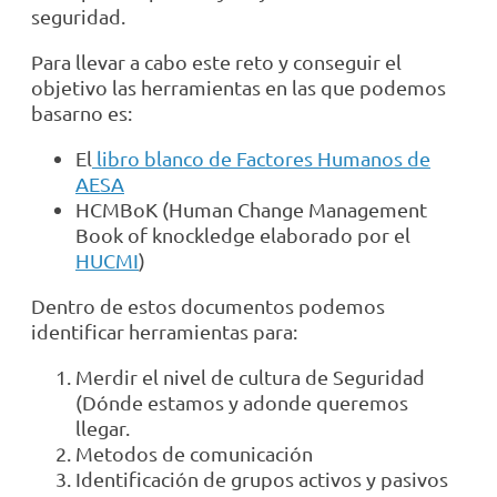
seguridad.
Para llevar a cabo este reto y conseguir el
objetivo las herramientas en las que podemos
basarno es:
El
libro blanco de Factores Humanos de
AESA
HCMBoK (Human Change Management
Book of knockledge elaborado por el
HUCMI
)
Dentro de estos documentos podemos
identificar herramientas para:
Merdir el nivel de cultura de Seguridad
(Dónde estamos y adonde queremos
llegar.
Metodos de comunicación
Identificación de grupos activos y pasivos