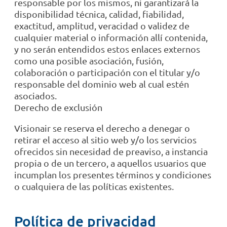
responsable por los mismos, ni garantizará la
disponibilidad técnica, calidad, fiabilidad,
exactitud, amplitud, veracidad o validez de
cualquier material o información allí contenida,
y no serán entendidos estos enlaces externos
como una posible asociación, fusión,
colaboración o participación con el titular y/o
responsable del dominio web al cual estén
asociados.
Derecho de exclusión
Visionair se reserva el derecho a denegar o
retirar el acceso al sitio web y/o los servicios
ofrecidos sin necesidad de preaviso, a instancia
propia o de un tercero, a aquellos usuarios que
incumplan los presentes términos y condiciones
o cualquiera de las políticas existentes.
Política de privacidad