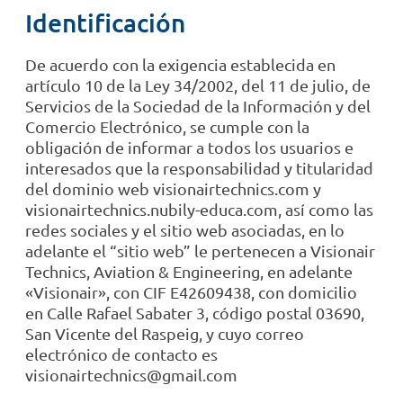
Identificación
De acuerdo con la exigencia establecida en
artículo 10 de la Ley 34/2002, del 11 de julio, de
Servicios de la Sociedad de la Información y del
Comercio Electrónico, se cumple con la
obligación de informar a todos los usuarios e
interesados que la responsabilidad y titularidad
del dominio web visionairtechnics.com y
visionairtechnics.nubily-educa.com, así como las
redes sociales y el sitio web asociadas, en lo
adelante el “sitio web” le pertenecen a Visionair
Technics, Aviation & Engineering, en adelante
«Visionair», con CIF E42609438, con domicilio
en Calle Rafael Sabater 3, código postal 03690,
San Vicente del Raspeig, y cuyo correo
electrónico de contacto es
visionairtechnics@gmail.com