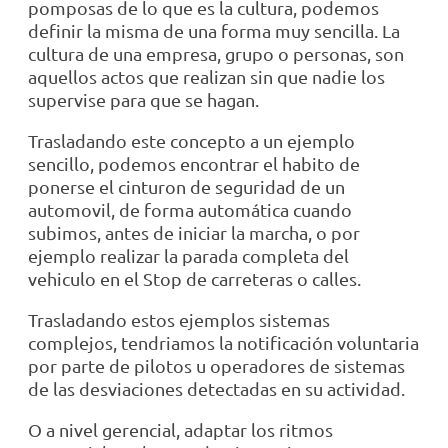
pomposas de lo que es la cultura, podemos
definir la misma de una forma muy sencilla. La
cultura de una empresa, grupo o personas, son
aquellos actos que realizan sin que nadie los
supervise para que se hagan.
Trasladando este concepto a un ejemplo
sencillo, podemos encontrar el habito de
ponerse el cinturon de seguridad de un
automovil, de forma automática cuando
subimos, antes de iniciar la marcha, o por
ejemplo realizar la parada completa del
vehiculo en el Stop de carreteras o calles.
Trasladando estos ejemplos sistemas
complejos, tendriamos la notificación voluntaria
por parte de pilotos u operadores de sistemas
de las desviaciones detectadas en su actividad.
O a nivel gerencial, adaptar los ritmos