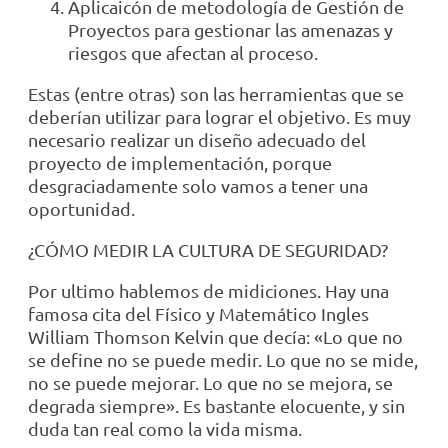
Aplicaicón de metodología de Gestión de
Proyectos para gestionar las amenazas y
riesgos que afectan al proceso.
Estas (entre otras) son las herramientas que se
deberían utilizar para lograr el objetivo. Es muy
necesario realizar un diseño adecuado del
proyecto de implementación, porque
desgraciadamente solo vamos a tener una
oportunidad.
¿CÓMO MEDIR LA CULTURA DE SEGURIDAD?
Por ultimo hablemos de midiciones. Hay una
famosa cita del Físico y Matemático Ingles
William Thomson Kelvin que decía: «Lo que no
se define no se puede medir. Lo que no se mide,
no se puede mejorar. Lo que no se mejora, se
degrada siempre». Es bastante elocuente, y sin
duda tan real como la vida misma.