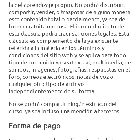
la del aprendizaje propio. No podrá distribuir,
compartir, vender, o traspasar de alguna manera
este contenido total o parcialmente, ya sea de
forma gratuita onerosa. El incumplimiento de
esta cláusula podrá traer sanciones legales. Esta
cláusula es complemento de la ya existente
referida a la materia en los términos y
condiciones del sitio web y se aplica para todo
tipo de contenido ya sea textual, multimedia, de
sonidos, imágenes, fotografías, respuestas en el
foro, correos electrónicos, notas de voz o
cualquier otro tipo de archivo
independientemente de su forma.
No se podrá compartir ningún extracto del
curso, ya sea incluso una mención a terceros.
Forma de pago