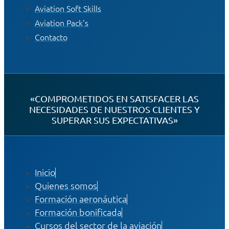
Aviation Soft Skills
Aviation Pack's
Contacto
«COMPROMETIDOS EN SATISFACER LAS
NECESIDADES DE NUESTROS CLIENTES Y
SUPERAR SUS EXPECTATIVAS»
Inicio
Quienes somos
Formación aeronáutica
Formación bonificada
Cursos del sector de la aviación