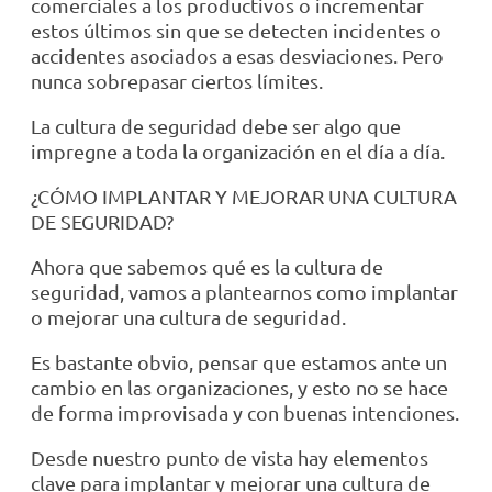
comerciales a los productivos o incrementar
estos últimos sin que se detecten incidentes o
accidentes asociados a esas desviaciones. Pero
nunca sobrepasar ciertos límites.
La cultura de seguridad debe ser algo que
impregne a toda la organización en el día a día.
¿CÓMO IMPLANTAR Y MEJORAR UNA CULTURA
DE SEGURIDAD?
Ahora que sabemos qué es la cultura de
seguridad, vamos a plantearnos como implantar
o mejorar una cultura de seguridad.
Es bastante obvio, pensar que estamos ante un
cambio en las organizaciones, y esto no se hace
de forma improvisada y con buenas intenciones.
Desde nuestro punto de vista hay elementos
clave para implantar y mejorar una cultura de