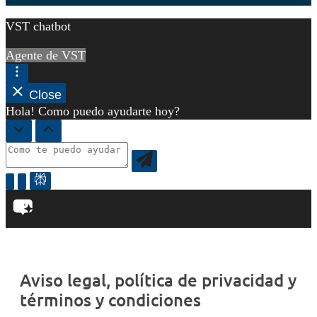
VST chatbot
Agente de VST
Close
Hola! Como puedo ayudarte hoy?
Aviso legal, política de privacidad y
términos y condiciones