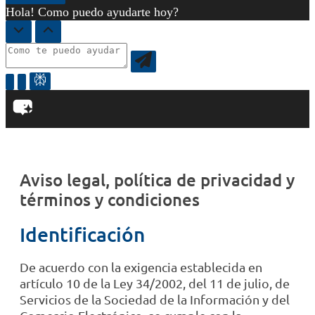
Hola! Como puedo ayudarte hoy?
Aviso legal, política de privacidad y
términos y condiciones
Identificación
De acuerdo con la exigencia establecida en
artículo 10 de la Ley 34/2002, del 11 de julio, de
Servicios de la Sociedad de la Información y del