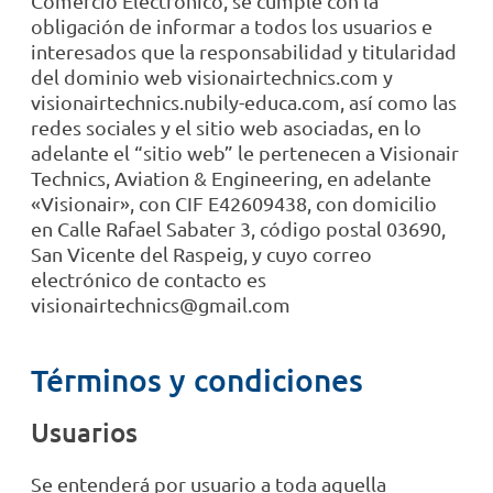
Comercio Electrónico, se cumple con la
obligación de informar a todos los usuarios e
interesados que la responsabilidad y titularidad
del dominio web visionairtechnics.com y
visionairtechnics.nubily-educa.com, así como las
redes sociales y el sitio web asociadas, en lo
adelante el “sitio web” le pertenecen a Visionair
Technics, Aviation & Engineering, en adelante
«Visionair», con CIF E42609438, con domicilio
en Calle Rafael Sabater 3, código postal 03690,
San Vicente del Raspeig, y cuyo correo
electrónico de contacto es
visionairtechnics@gmail.com
Términos y condiciones
Usuarios
Se entenderá por usuario a toda aquella