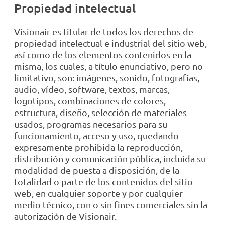
Propiedad intelectual
Visionair es titular de todos los derechos de
propiedad intelectual e industrial del sitio web,
así como de los elementos contenidos en la
misma, los cuales, a título enunciativo, pero no
limitativo, son: imágenes, sonido, fotografías,
audio, vídeo, software, textos, marcas,
logotipos, combinaciones de colores,
estructura, diseño, selección de materiales
usados, programas necesarios para su
funcionamiento, acceso y uso, quedando
expresamente prohibida la reproducción,
distribución y comunicación pública, incluida su
modalidad de puesta a disposición, de la
totalidad o parte de los contenidos del sitio
web, en cualquier soporte y por cualquier
medio técnico, con o sin fines comerciales sin la
autorización de Visionair.