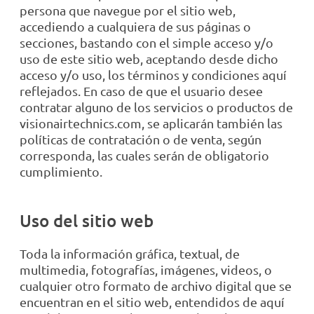
persona que navegue por el sitio web,
accediendo a cualquiera de sus páginas o
secciones, bastando con el simple acceso y/o
uso de este sitio web, aceptando desde dicho
acceso y/o uso, los términos y condiciones aquí
reflejados. En caso de que el usuario desee
contratar alguno de los servicios o productos de
visionairtechnics.com, se aplicarán también las
políticas de contratación o de venta, según
corresponda, las cuales serán de obligatorio
cumplimiento.
Uso del sitio web
Toda la información gráfica, textual, de
multimedia, fotografías, imágenes, videos, o
cualquier otro formato de archivo digital que se
encuentran en el sitio web, entendidos de aquí