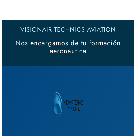
VISIONAIR TECHNICS AVIATION
Nos encargamos de tu formación
aeronáutica