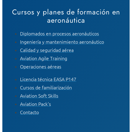
Cursos y planes de formación en
aeronáutica
Diplomados en procesos aeronáuticos
Ingeniería y mantenimiento aeronáutico
Calidad y seguridad aérea
Aviation Agile Training
Operaciones aéreas
Licencia técnica EASA P147
Cursos de familiarización
Aviation Soft Skills
Aviation Pack's
Contacto