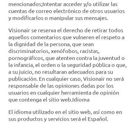
mencionados;Intentar acceder y/o utilizar las
cuentas de correo electrónico de otros usuarios
y modificarlos o manipular sus mensajes.
Visionair se reserva el derecho de retirar todos
aquellos comentarios que vulneren el respeto a
la dignidad de la persona, que sean
discriminatorios, xenófobos, racistas,
pornográficos, que atenten contra la juventud o
la infancia, el orden o la seguridad pública o que,
a su juicio, no resultaran adecuados para su
publicación. En cualquier caso, Visionair no será
responsable de las opiniones dadas por los
usuarios en cualquier herramienta de opinión
que contenga el sitio web.Idioma
El idioma utilizado en el sitio web, así como en
sus productos y servicios será el Español.