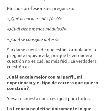
Muchos profesionales preguntan:
«¿Qué licencia es más fácil?»
«¿Cuál tiene menos módulos?»
«¿Cuál se consigue antes?»
Sin darse cuenta de que están formulando la
pregunta equivocada, porque la verdadera
cuestión no es cuál es más fácil. La verdadera
cuestión es:
¿Cuál encaja mejor con mi perfil, mi
experiencia y el tipo de carrera que quiero
construir?
Y esa respuesta nunca es igual para todos.
La licencia no define únicamente lo que