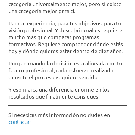
categoría universalmente mejor, pero sí existe
una categoría mejor para ti.
Para tu experiencia, para tus objetivos, para tu
visión profesional. Y descubrir cuál es requiere
mucho más que comparar programas
formativos. Requiere comprender dónde estás
hoy y dónde quieres estar dentro de diez años.
Porque cuando la decisión está alineada con tu
futuro profesional, cada esfuerzo realizado
durante el proceso adquiere sentido.
Y eso marca una diferencia enorme en los
resultados que finalmente consigues.
Si necesitas más información no dudes en
contactar