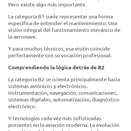
Pero existe algo más importante.
La categoría B1 suele representar una forma
específica de entender el mantenimiento: Una
visión integral del funcionamiento mecánico de
la aeronave.
Y para muchos técnicos, esa visión coincide
perfectamente con su vocación profesional.
Comprendiendo la lógica detrás de B2
La categoría B2 se orienta principalmente hacia
sistemas aviónicos y electrónicos.
Instrumentación, navegación, comunicaciones,
sistemas digitales, automatización, diagnóstico
electrónico.
Y tecnologías cada vez más sofisticadas
presentes en la aviación moderna. La evolución