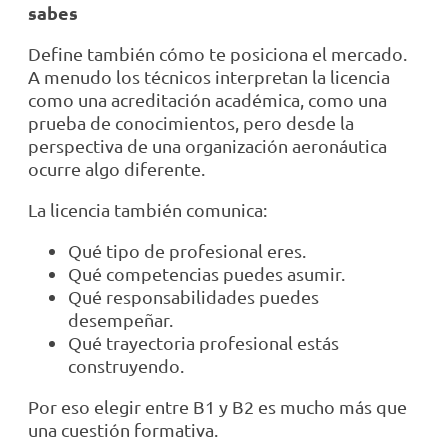
sabes
Define también cómo te posiciona el mercado.
A menudo los técnicos interpretan la licencia
como una acreditación académica, como una
prueba de conocimientos, pero desde la
perspectiva de una organización aeronáutica
ocurre algo diferente.
La licencia también comunica:
Qué tipo de profesional eres.
Qué competencias puedes asumir.
Qué responsabilidades puedes
desempeñar.
Qué trayectoria profesional estás
construyendo.
Por eso elegir entre B1 y B2 es mucho más que
una cuestión formativa.