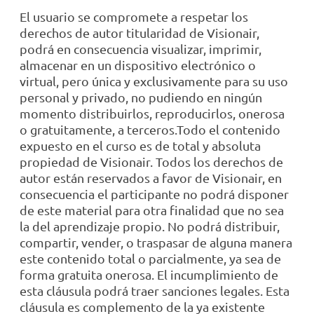
El usuario se compromete a respetar los
derechos de autor titularidad de Visionair,
podrá en consecuencia visualizar, imprimir,
almacenar en un dispositivo electrónico o
virtual, pero única y exclusivamente para su uso
personal y privado, no pudiendo en ningún
momento distribuirlos, reproducirlos, onerosa
o gratuitamente, a terceros.Todo el contenido
expuesto en el curso es de total y absoluta
propiedad de Visionair. Todos los derechos de
autor están reservados a favor de Visionair, en
consecuencia el participante no podrá disponer
de este material para otra finalidad que no sea
la del aprendizaje propio. No podrá distribuir,
compartir, vender, o traspasar de alguna manera
este contenido total o parcialmente, ya sea de
forma gratuita onerosa. El incumplimiento de
esta cláusula podrá traer sanciones legales. Esta
cláusula es complemento de la ya existente