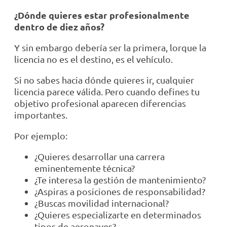
¿Dónde quieres estar profesionalmente
dentro de diez años?
Y sin embargo debería ser la primera, lorque la
licencia no es el destino, es el vehículo.
Si no sabes hacia dónde quieres ir, cualquier
licencia parece válida. Pero cuando defines tu
objetivo profesional aparecen diferencias
importantes.
Por ejemplo:
¿Quieres desarrollar una carrera
eminentemente técnica?
¿Te interesa la gestión de mantenimiento?
¿Aspiras a posiciones de responsabilidad?
¿Buscas movilidad internacional?
¿Quieres especializarte en determinados
tipos de aeronaves?