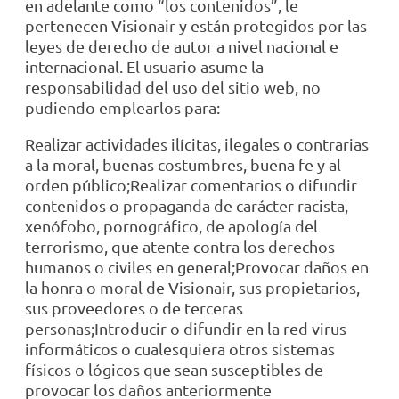
en adelante como “los contenidos”, le
pertenecen Visionair y están protegidos por las
leyes de derecho de autor a nivel nacional e
internacional. El usuario asume la
responsabilidad del uso del sitio web, no
pudiendo emplearlos para:
Realizar actividades ilícitas, ilegales o contrarias
a la moral, buenas costumbres, buena fe y al
orden público;Realizar comentarios o difundir
contenidos o propaganda de carácter racista,
xenófobo, pornográfico, de apología del
terrorismo, que atente contra los derechos
humanos o civiles en general;Provocar daños en
la honra o moral de Visionair, sus propietarios,
sus proveedores o de terceras
personas;Introducir o difundir en la red virus
informáticos o cualesquiera otros sistemas
físicos o lógicos que sean susceptibles de
provocar los daños anteriormente