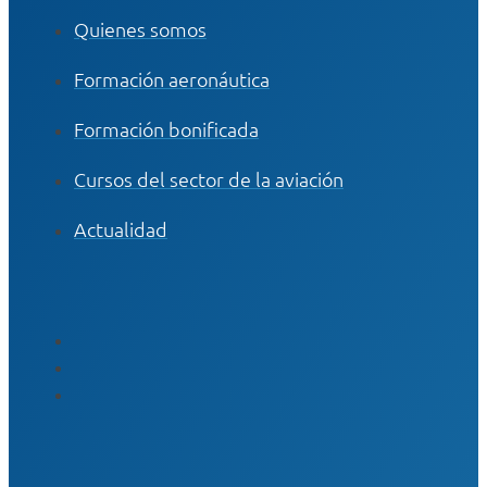
Quienes somos
Formación aeronáutica
Formación bonificada
Cursos del sector de la aviación
Actualidad