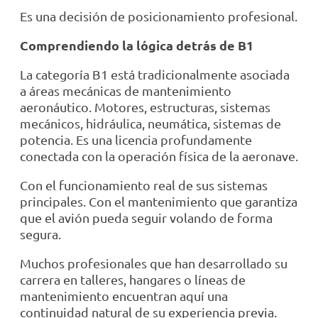
Es una decisión de posicionamiento profesional.
Comprendiendo la lógica detrás de B1
La categoría B1 está tradicionalmente asociada
a áreas mecánicas de mantenimiento
aeronáutico. Motores, estructuras, sistemas
mecánicos, hidráulica, neumática, sistemas de
potencia. Es una licencia profundamente
conectada con la operación física de la aeronave.
Con el funcionamiento real de sus sistemas
principales. Con el mantenimiento que garantiza
que el avión pueda seguir volando de forma
segura.
Muchos profesionales que han desarrollado su
carrera en talleres, hangares o líneas de
mantenimiento encuentran aquí una
continuidad natural de su experiencia previa.