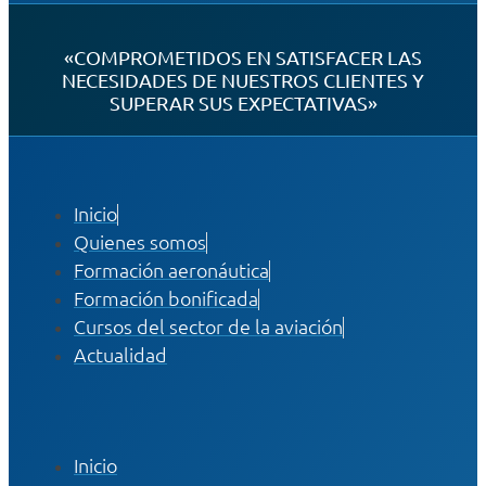
«COMPROMETIDOS EN SATISFACER LAS
NECESIDADES DE NUESTROS CLIENTES Y
SUPERAR SUS EXPECTATIVAS»
Inicio
Quienes somos
Formación aeronáutica
Formación bonificada
Cursos del sector de la aviación
Actualidad
Inicio