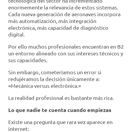
tecnológica del sector ha incrementado
enormemente la relevancia de estos sistemas.
Cada nueva generación de aeronaves incorpora
más automatización, más integración
electrónica, más capacidad de diagnóstico
digital.
Por ello muchos profesionales encuentran en B2
un entorno alineado con sus intereses técnicos y
sus capacidades.
Sin embargo, cometeríamos un error si
redujéramos la decisión únicamente a:
«Mecánica versus electrónica.»
La realidad profesional es bastante más rica.
Lo que nadie te cuenta cuando empiezas
Existe una pregunta que rara vez aparece en
internet: