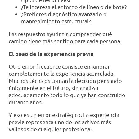
¿Te interesa el entorno de línea o de base?
¿Prefieres diagnóstico avanzado o
mantenimiento estructural?
Las respuestas ayudan a comprender qué
camino tiene más sentido para cada persona.
El peso de la experiencia previa
Otro error frecuente consiste en ignorar
completamente la experiencia acumulada.
Muchos técnicos toman la decisión pensando
únicamente en el futuro, sin analizar
adecuadamente todo lo que ya han construido
durante años.
Y eso es un error estratégico. La experiencia
previa representa uno de los activos más
valiosos de cualquier profesional.