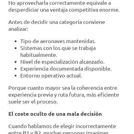
No aprovecharla correctamente equivale a
desperdiciar una ventaja competitiva enorme.
Antes de decidir una categoría conviene
analizar:
Tipo de aeronaves mantenidas.
Sistemas con los que se trabaja
habitualmente.
Nivel de especialización alcanzado.
Experiencia documentada disponible.
Entorno operativo actual.
Porque cuanto mayor sea la coherencia entre
experiencia previa y ruta futura, más eficiente
suele ser el proceso.
El coste oculto de una mala decisión
Cuando hablamos de elegir incorrectamente
entre B1 y B2, muchas personas imaginan