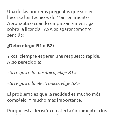
Una de las primeras preguntas que suelen
hacerse los Técnicos de Mantenimiento
Aeronáutico cuando empiezan a investigar
sobre la licencia EASA es aparentemente
sencilla:
¿Debo elegir B1 o B2?
Y casi siempre esperan una respuesta rápida.
Algo parecido a:
«Si te gusta la mecánica, elige B1.»
«Si te gusta la electrónica, elige B2.»
El problema es que la realidad es mucho más
compleja. Y mucho más importante.
Porque esta decisión no afecta únicamente a los