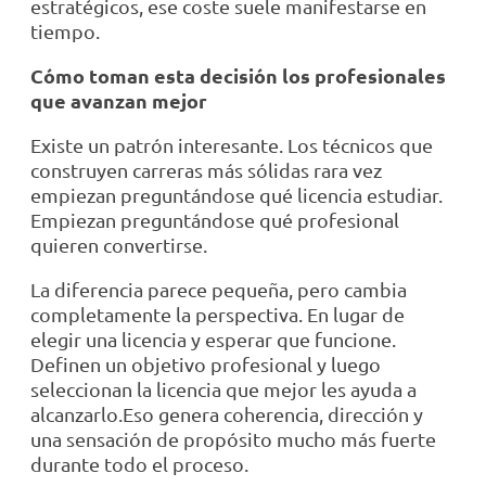
estratégicos, ese coste suele manifestarse en
tiempo.
Cómo toman esta decisión los profesionales
que avanzan mejor
Existe un patrón interesante. Los técnicos que
construyen carreras más sólidas rara vez
empiezan preguntándose qué licencia estudiar.
Empiezan preguntándose qué profesional
quieren convertirse.
La diferencia parece pequeña, pero cambia
completamente la perspectiva. En lugar de
elegir una licencia y esperar que funcione.
Definen un objetivo profesional y luego
seleccionan la licencia que mejor les ayuda a
alcanzarlo.Eso genera coherencia, dirección y
una sensación de propósito mucho más fuerte
durante todo el proceso.