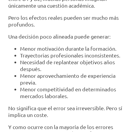
únicamente una cuestión académica.
Pero los efectos reales pueden ser mucho más
profundos.
Una decisión poco alineada puede generar:
Menor motivación durante la formación.
Trayectorias profesionales inconsistentes.
Necesidad de replantear objetivos años
después.
Menor aprovechamiento de experiencia
previa.
Menor competitividad en determinados
mercados laborales.
No significa que el error sea irreversible. Pero sí
implica un coste.
Y como ocurre con la mayoría de los errores