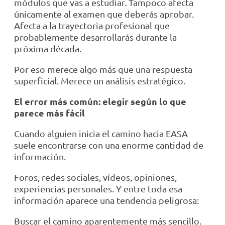
módulos que vas a estudiar. Tampoco afecta
únicamente al examen que deberás aprobar.
Afecta a la trayectoria profesional que
probablemente desarrollarás durante la
próxima década.
Por eso merece algo más que una respuesta
superficial. Merece un análisis estratégico.
El error más común: elegir según lo que
parece más fácil
Cuando alguien inicia el camino hacia EASA
suele encontrarse con una enorme cantidad de
información.
Foros, redes sociales, vídeos, opiniones,
experiencias personales. Y entre toda esa
información aparece una tendencia peligrosa:
Buscar el camino aparentemente más sencillo.