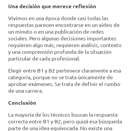
Una decisión que merece reflexión
Vivimos en una época donde casi todas las
respuestas parecen encontrarse en un vídeo de
un minuto o en una publicación de redes
sociales. Pero algunas decisiones importantes
requieren algo más, requieren análisis, contexto
y una comprensión profunda de la situación
particular de cada profesional.
Elegir entre B1 y B2 pertenece claramente a esa
categoría, porque no se trata únicamente de
aprobar exámenes. Se trata de definir el rumbo
de una carrera.
Conclusión
La mayoría de los técnicos buscan la respuesta
correcta entre B1 y B2, pero quizá esa búsqueda
parte de una idea equivocada. No existe una